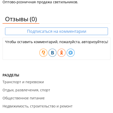
Оптово-розничная продажа светильников.
Отзывы
(0)
Подписаться на комментарии
Чтобы оставить комментарий, пожалуйста, авторизуйтесь!
РАЗДЕЛЫ
Транспорт и перевозки
Отдых, развлечения, спорт
Общественное питание
Недвижимость, строительство и ремонт