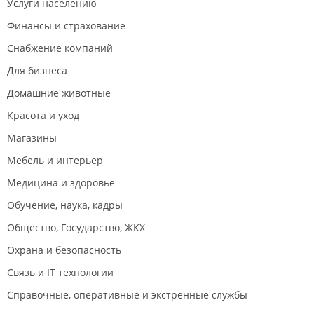
Услуги населению
Финансы и страхование
Снабжение компаний
Для бизнеса
Домашние животные
Красота и уход
Магазины
Мебель и интерьер
Медицина и здоровье
Обучение, наука, кадры
Общество, Государство, ЖКХ
Охрана и безопасность
Связь и IT технологии
Справочные, оперативные и экстренные службы