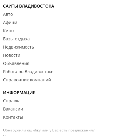
САЙТЫ ВЛАДИВОСТОКА
Авто
Афиша
Кино
Базы отдыха
Недвижимость
Новости
Объявления
Работа во Владивостоке
Справочник компаний
ИНФОРМАЦИЯ
Справка
Вакансии
Контакты
Обнаружили ошибку или у Вас есть предложения?