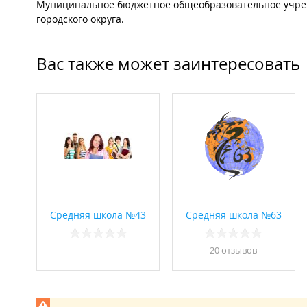
Муниципальное бюджетное общеобразовательное учреж
городского округа.
Вас также может заинтересовать
Средняя школа №43
Средняя школа №63
20 отзывов