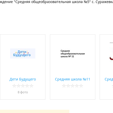
дение "Средняя общеобразовательная школа №5" с. Суражевк
Дети Будущего
Средняя школа №11
Сред
8 фото