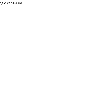
од с карты на