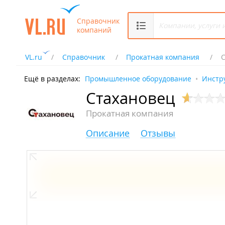
Справочник
компаний
VL.ru
Справочник
Прокатная компания
Ещё в разделах:
Промышленное оборудование
Инстр
Стахановец
Прокатная компания
Описание
Отзывы