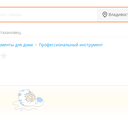
Владивос
Стахановец
ументы для дома
Профессиональный инструмент