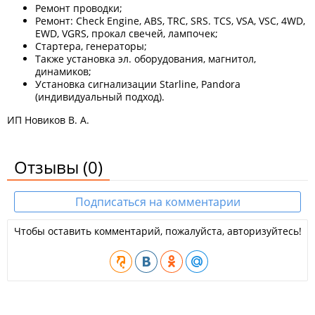
Ремонт проводки;
Ремонт: Check Engine, ABS, TRC, SRS. TCS, VSA, VSC, 4WD,
EWD, VGRS, прокал свечей, лампочек;
Стартера, генераторы;
Также установка эл. оборудования, магнитол,
динамиков;
Установка сигнализации Starline, Pandora
(индивидуальный подход).
ИП Новиков В. А.
Отзывы
(0)
Подписаться на комментарии
Чтобы оставить комментарий, пожалуйста, авторизуйтесь!