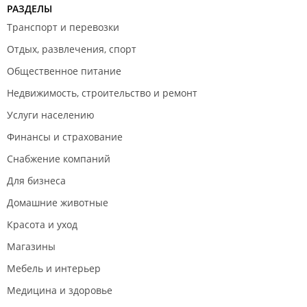
РАЗДЕЛЫ
Транспорт и перевозки
Отдых, развлечения, спорт
Общественное питание
Недвижимость, строительство и ремонт
Услуги населению
Финансы и страхование
Снабжение компаний
Для бизнеса
Домашние животные
Красота и уход
Магазины
Мебель и интерьер
Медицина и здоровье