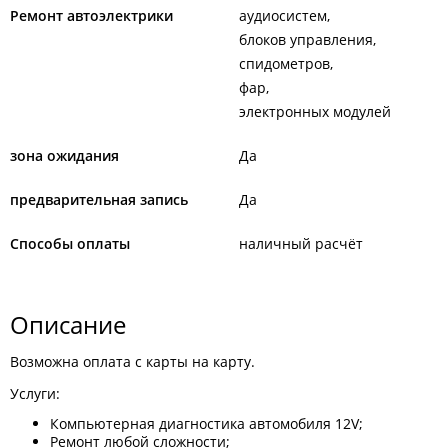
Ремонт автоэлектрики
аудиосистем
блоков управления
спидометров
фар
электронных модулей
зона ожидания
Да
предварительная запись
Да
Способы оплаты
наличный расчёт
Описание
Возможна оплата с карты на карту.
Услуги:
Компьютерная диагностика автомобиля 12V;
Ремонт любой сложности;