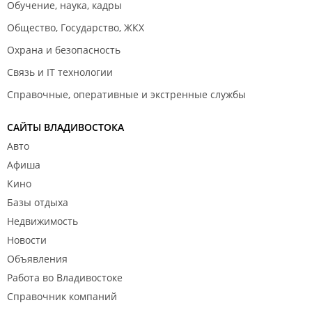
Обучение, наука, кадры
Общество, Государство, ЖКХ
Охрана и безопасность
Связь и IT технологии
Справочные, оперативные и экстренные службы
САЙТЫ ВЛАДИВОСТОКА
Авто
Афиша
Кино
Базы отдыха
Недвижимость
Новости
Объявления
Работа во Владивостоке
Справочник компаний