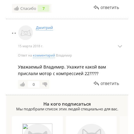
ответить
Спасибо
7
Дмитрий
15 марта 2018 г.
Ответ на
комментарий
Владимир
Уважаемый Владимир. Укажите какой вам
прислали мотор с компрессией 22?????
ответить
0
На кого подписаться
Мы подобрали список этих людей специально для вас.