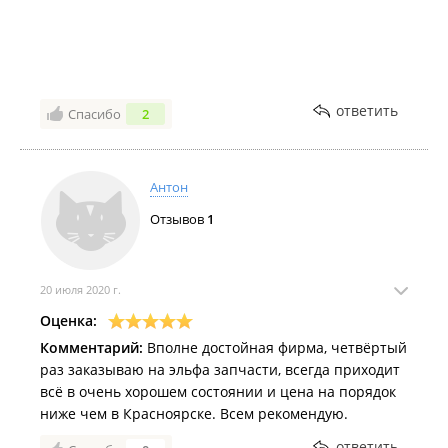
ответить
Спасибо
2
Антон
Отзывов
1
20 июля 2020 г.
Оценка:
Комментарий:
Вполне достойная фирма, четвёртый
раз заказываю на эльфа запчасти, всегда приходит
всё в очень хорошем состоянии и цена на порядок
ниже чем в Красноярске. Всем рекомендую.
ответить