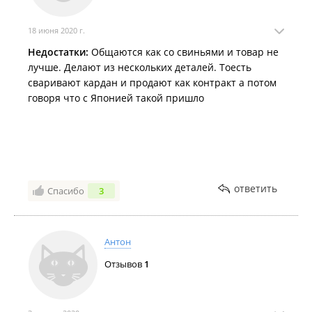
18 июня 2020 г.
Недостатки:
Общаются как со свиньями и товар не
лучше. Делают из нескольких деталей. Тоесть
сваривают кардан и продают как контракт а потом
говоря что с Японией такой пришло
ответить
Спасибо
3
Антон
Отзывов
1