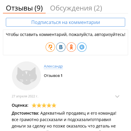
Отзывы
(9)
Обсуждения
(2)
Подписаться на комментарии
Чтобы оставить комментарий, пожалуйста, авторизуйтесь!
Александр
Отзывов
1
27 апреля 2022 г.
Оценка:
Достоинства:
Адекватный продавец и его команда!
все грамотно рассказали и подсказали!отправил
деньги за сделку но позже оказалось что деталь не