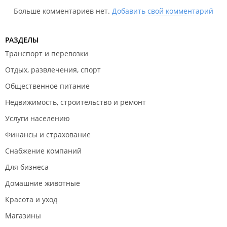
Больше комментариев нет.
Добавить свой комментарий
РАЗДЕЛЫ
Транспорт и перевозки
Отдых, развлечения, спорт
Общественное питание
Недвижимость, строительство и ремонт
Услуги населению
Финансы и страхование
Снабжение компаний
Для бизнеса
Домашние животные
Красота и уход
Магазины