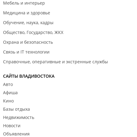
Мебель и интерьер
Медицина и здоровье
Обучение, наука, кадры
Общество, Государство, ЖКХ
Охрана и безопасность
Связь и IT технологии
Справочные, оперативные и экстренные службы
САЙТЫ ВЛАДИВОСТОКА
Авто
Афиша
Кино
Базы отдыха
Недвижимость
Новости
Объявления