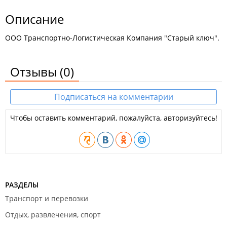
Описание
ООО Транспортно-Логистическая Компания "Старый ключ".
Отзывы
(0)
Подписаться на комментарии
Чтобы оставить комментарий, пожалуйста, авторизуйтесь!
РАЗДЕЛЫ
Транспорт и перевозки
Отдых, развлечения, спорт