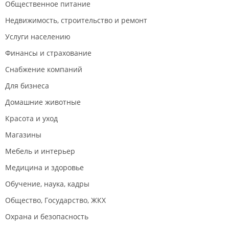
Общественное питание
Недвижимость, строительство и ремонт
Услуги населению
Финансы и страхование
Снабжение компаний
Для бизнеса
Домашние животные
Красота и уход
Магазины
Мебель и интерьер
Медицина и здоровье
Обучение, наука, кадры
Общество, Государство, ЖКХ
Охрана и безопасность