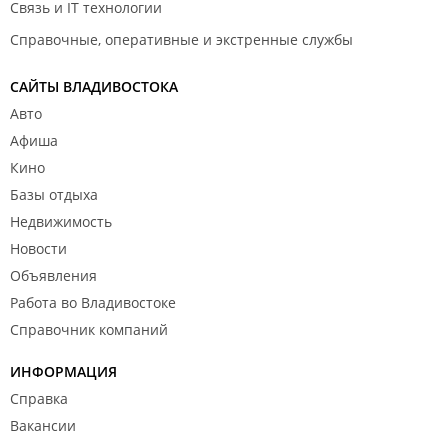
Связь и IT технологии
Справочные, оперативные и экстренные службы
САЙТЫ ВЛАДИВОСТОКА
Авто
Афиша
Кино
Базы отдыха
Недвижимость
Новости
Объявления
Работа во Владивостоке
Справочник компаний
ИНФОРМАЦИЯ
Справка
Вакансии