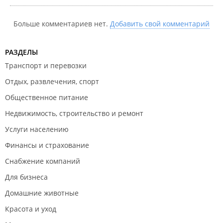
Больше комментариев нет.
Добавить свой комментарий
РАЗДЕЛЫ
Транспорт и перевозки
Отдых, развлечения, спорт
Общественное питание
Недвижимость, строительство и ремонт
Услуги населению
Финансы и страхование
Снабжение компаний
Для бизнеса
Домашние животные
Красота и уход