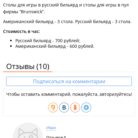
Столы для игры в русский бильярд и столы для игры в пул
фирмы “Brunswick”.
Американский бильярд - 3 стола. Русский бильярд - 3 стола.
Стоимость в час:
Русский бильярд - 700 рублей;
Американский бильярд - 600 рублей.
Отзывы
(10)
Подписаться на комментарии
Чтобы оставить комментарий, пожалуйста, авторизуйтесь!
Иван
Отзывов
1