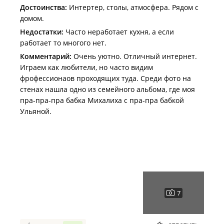
Достоинства:
Интертер, столы, атмосфера. Рядом с
домом.
Недостатки:
Часто неработает кухня, а если
работает то многого нет.
Комментарий:
Очень уютно. Отличный интернет.
Играем как любители, но часто видим
фрофессионаов проходящих туда. Среди фото на
стенах нашла одно из семейного альбома, где моя
пра-пра-пра бабка Михалиха с пра-пра бабкой
Ульяной.