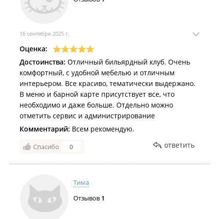
16 сентября 2025 г.
Оценка:
Достоинства:
Отличный бильярдный клуб. Очень
комфортный, с удобной мебелью и отличным
интерьером. Все красиво, тематически выдержано.
В меню и барной карте присутствует все, что
необходимо и даже больше. Отдельно можно
отметить сервис и администрирование
Комментарий:
Всем рекомендую.
ответить
Спасибо
0
Тима
Отзывов
1