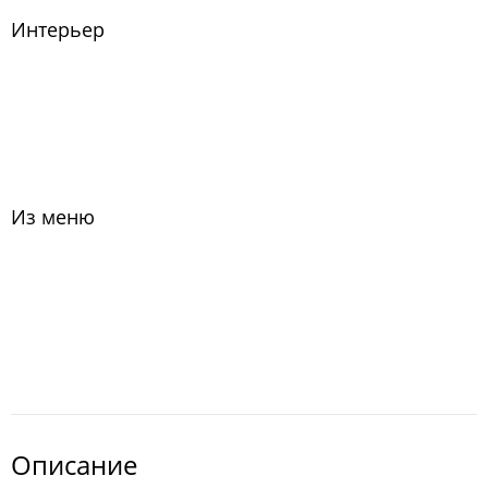
Интерьер
Из меню
Описание