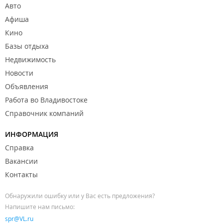
Авто
Афиша
Кино
Базы отдыха
Недвижимость
Новости
Объявления
Работа во Владивостоке
Справочник компаний
ИНФОРМАЦИЯ
Справка
Вакансии
Контакты
Обнаружили ошибку или у Вас есть предложения?
Напишите нам письмо:
spr@VL.ru