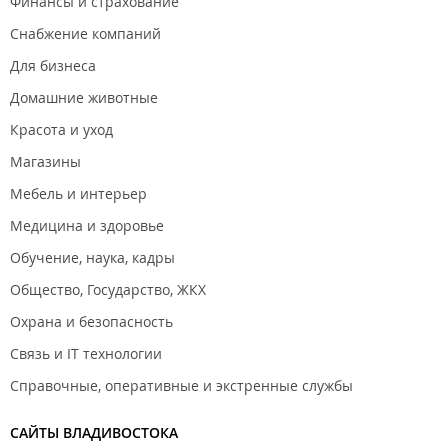
Финансы и страхование
Снабжение компаний
Для бизнеса
Домашние животные
Красота и уход
Магазины
Мебель и интерьер
Медицина и здоровье
Обучение, наука, кадры
Общество, Государство, ЖКХ
Охрана и безопасность
Связь и IT технологии
Справочные, оперативные и экстренные службы
САЙТЫ ВЛАДИВОСТОКА