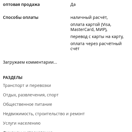
оптовая продажа
Да
Способы оплаты
наличный расчёт
оплата картой (Visa,
MasterCard, МИР)
перевод с карты на карту
оплата через расчётный
счёт
Загружаем комментарии...
РАЗДЕЛЫ
Транспорт и перевозки
Отдых, развлечения, спорт
Общественное питание
Недвижимость, строительство и ремонт
Услуги населению