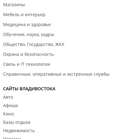
Магазины
Мебель и интерьер
Медицина и здоровье
Обучение, наука, кадры
Общество, Государство, ЖКХ
Охрана и безопасность
Связь и IT технологии
Справочные, оперативные и экстренные службы
САЙТЫ ВЛАДИВОСТОКА
Авто
Афиша
Кино
Базы отдыха
Недвижимость
Новости