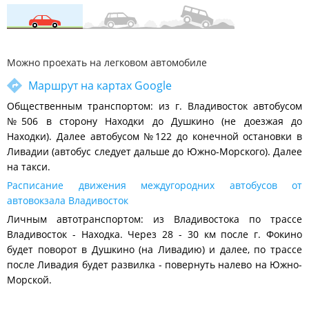
Можно проехать на легковом автомобиле
Маршрут на картах Google
Общественным транспортом: из г. Владивосток автобусом
№506 в сторону Находки до Душкино (не доезжая до
Находки). Далее автобусом №122 до конечной остановки в
Ливадии (автобус следует дальше до Южно-Морского). Далее
на такси.
Расписание движения междугородних автобусов от
автовокзала Владивосток
Личным автотранспортом: из Владивостока по трассе
Владивосток - Находка. Через 28 - 30 км после г. Фокино
будет поворот в Душкино (на Ливадию) и далее, по трассе
после Ливадия будет развилка - повернуть налево на Южно-
Морской.