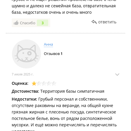
шумно и далеко не семейная база, отвратительная
база, недостатков очень и очень много
ответить
Спасибо
3
Анна
Отзывов
1
7 июля 2025 г.
Оценка:
Достоинства:
Территория базы симпатичная
Недостатки:
Грубый персонал и собственники,
отсутствие раковины на веранде, на общей кухне
грязная жирная с плесенью посуда, синтетическое
постельное белье, вонь от рядом расположенной
мусорки. И ещё можно перечислять и перечислять