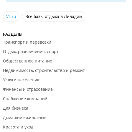
VL.ru
Все базы отдыха в Ливадии
РАЗДЕЛЫ
Транспорт и перевозки
Отдых, развлечения, спорт
Общественное питание
Недвижимость, строительство и ремонт
Услуги населению
Финансы и страхование
Снабжение компаний
Для бизнеса
Домашние животные
Красота и уход