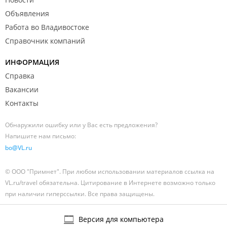
Объявления
Работа во Владивостоке
Справочник компаний
ИНФОРМАЦИЯ
Справка
Вакансии
Контакты
Обнаружили ошибку или у Вас есть предложения?
Напишите нам письмо:
bo@VL.ru
© ООО "Примнет". При любом использовании материалов ссылка на
VL.ru/travel обязательна. Цитирование в Интернете возможно только
при наличии гиперссылки. Все права защищены.
Версия для компьютера