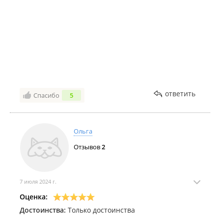
ответить
Спасибо
5
Ольга
Отзывов
2
7 июля 2024 г.
Оценка:
Достоинства:
Только достоинства