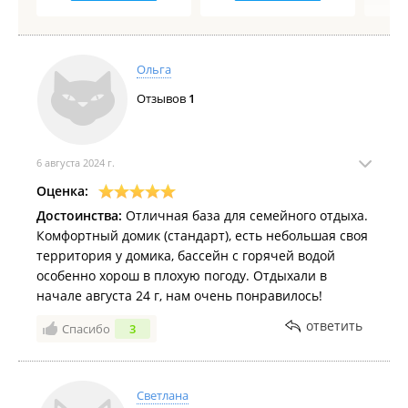
Ольга
Отзывов
1
6 августа 2024 г.
Оценка:
Достоинства:
Отличная база для семейного отдыха.
Комфортный домик (стандарт), есть небольшая своя
территория у домика, бассейн с горячей водой
особенно хорош в плохую погоду. Отдыхали в
начале августа 24 г, нам очень понравилось!
ответить
Спасибо
3
Светлана