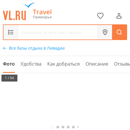
Все базы отдыха в Ливадии
Фото
Удобства
Как добраться
Описание
Отзыв
1 / 94