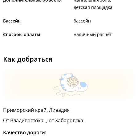
детская площадка
Бассейн
бассейн
Способы оплаты
наличный расчёт
Как добраться
Приморский край, Ливадия
От Владивостока -, от Хабаровска -
Качество дороги: