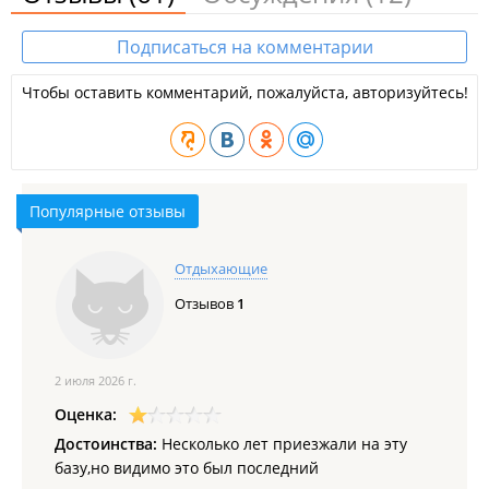
Подписаться на комментарии
Чтобы оставить комментарий, пожалуйста, авторизуйтесь!
Популярные отзывы
Отдыхающие
Отзывов
1
2 июля 2026 г.
Оценка:
Достоинства:
Несколько лет приезжали на эту
базу,но видимо это был последний