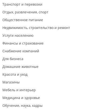
Транспорт и перевозки
Отдых, развлечения, спорт
Общественное питание
Недвижимость, строительство и ремонт
Услуги населению
Финансы и страхование
Снабжение компаний
Для бизнеса
Домашние животные
Красота и уход
Магазины
Мебель и интерьер
Медицина и здоровье
Обучение, наука, кадры