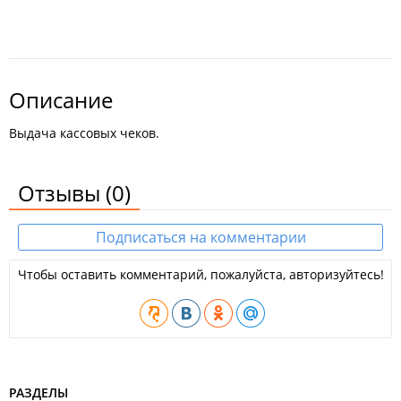
Описание
Выдача кассовых чеков.
Отзывы
(0)
Подписаться на комментарии
Чтобы оставить комментарий, пожалуйста, авторизуйтесь!
РАЗДЕЛЫ