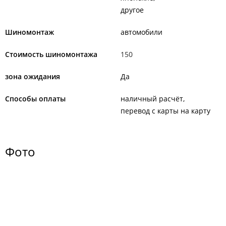
другое
Шиномонтаж
автомобили
Стоимость шиномонтажа
150
зона ожидания
Да
Способы оплаты
наличный расчёт
перевод с карты на карту
Фото