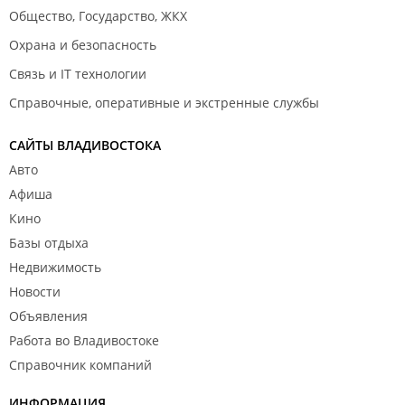
Общество, Государство, ЖКХ
Охрана и безопасность
Связь и IT технологии
Справочные, оперативные и экстренные службы
САЙТЫ ВЛАДИВОСТОКА
Авто
Афиша
Кино
Базы отдыха
Недвижимость
Новости
Объявления
Работа во Владивостоке
Справочник компаний
ИНФОРМАЦИЯ