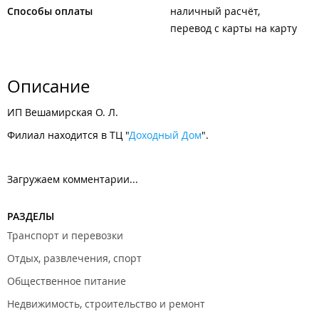
Способы оплаты
наличный расчёт
перевод с карты на карту
Описание
ИП Вешамирская О. Л.
Филиал находится в ТЦ "
Доходный Дом
".
Загружаем комментарии...
РАЗДЕЛЫ
Транспорт и перевозки
Отдых, развлечения, спорт
Общественное питание
Недвижимость, строительство и ремонт