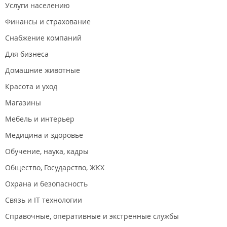
Услуги населению
Финансы и страхование
Снабжение компаний
Для бизнеса
Домашние животные
Красота и уход
Магазины
Мебель и интерьер
Медицина и здоровье
Обучение, наука, кадры
Общество, Государство, ЖКХ
Охрана и безопасность
Связь и IT технологии
Справочные, оперативные и экстренные службы