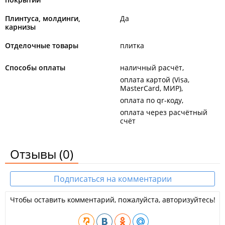
Плинтуса, молдинги,
Да
карнизы
Отделочные товары
плитка
Способы оплаты
наличный расчёт
оплата картой (Visa,
MasterCard, МИР)
оплата по qr-коду
оплата через расчётный
счёт
Отзывы
(0)
Подписаться на комментарии
Чтобы оставить комментарий, пожалуйста, авторизуйтесь!