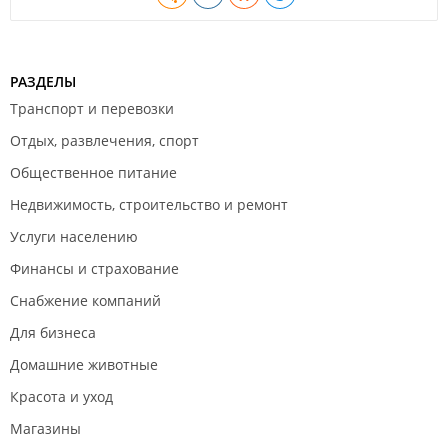
РАЗДЕЛЫ
Транспорт и перевозки
Отдых, развлечения, спорт
Общественное питание
Недвижимость, строительство и ремонт
Услуги населению
Финансы и страхование
Снабжение компаний
Для бизнеса
Домашние животные
Красота и уход
Магазины