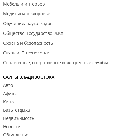
Мебель и интерьер
Медицина и здоровье
Обучение, наука, кадры
Общество, Государство, ЖКХ
Охрана и безопасность
Связь и IT технологии
Справочные, оперативные и экстренные службы
САЙТЫ ВЛАДИВОСТОКА
Авто
Афиша
Кино
Базы отдыха
Недвижимость
Новости
Объявления