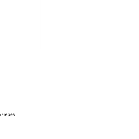
а через