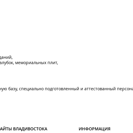
даний,
палубок, мемориальных плит,
ую базу, специально подготовленный и аттестованный персон
САЙТЫ ВЛАДИВОСТОКА
ИНФОРМАЦИЯ