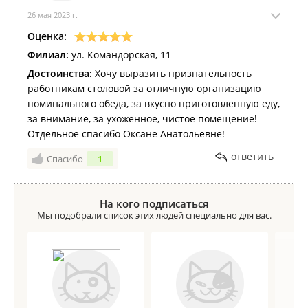
26 мая 2023 г.
Оценка:
Филиал:
ул. Командорская, 11
Достоинства:
Хочу выразить признательность
работникам столовой за отличную организацию
поминального обеда, за вкусно приготовленную еду,
за внимание, за ухоженное, чистое помещение!
Отдельное спасибо Оксане Анатольевне!
ответить
Спасибо
1
На кого подписаться
Мы подобрали список этих людей специально для вас.