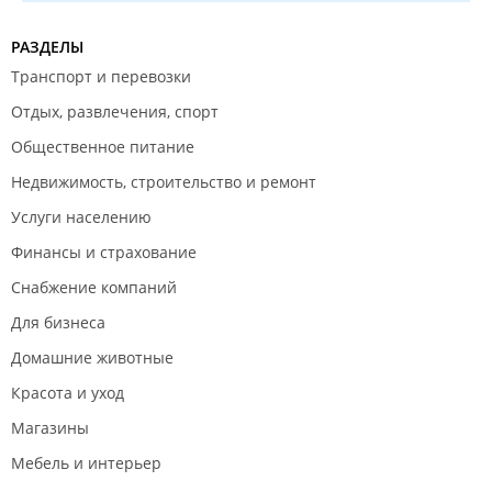
РАЗДЕЛЫ
Транспорт и перевозки
Отдых, развлечения, спорт
Общественное питание
Недвижимость, строительство и ремонт
Услуги населению
Финансы и страхование
Снабжение компаний
Для бизнеса
Домашние животные
Красота и уход
Магазины
Мебель и интерьер