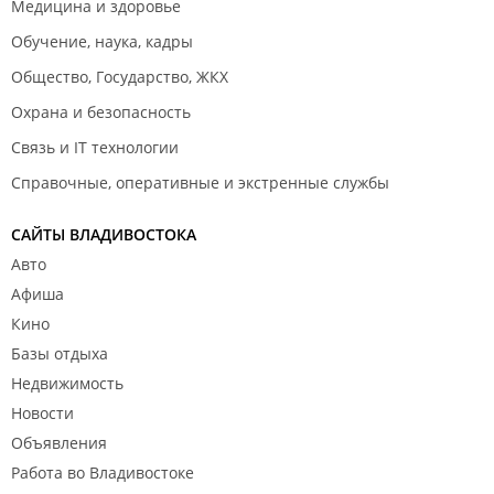
Медицина и здоровье
Обучение, наука, кадры
Общество, Государство, ЖКХ
Охрана и безопасность
Связь и IT технологии
Справочные, оперативные и экстренные службы
САЙТЫ ВЛАДИВОСТОКА
Авто
Афиша
Кино
Базы отдыха
Недвижимость
Новости
Объявления
Работа во Владивостоке