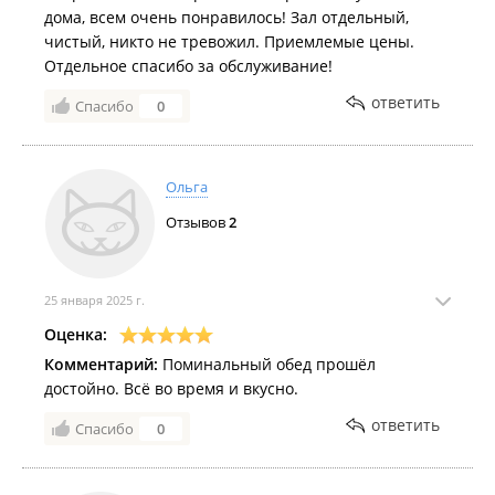
дома, всем очень понравилось! Зал отдельный,
чистый, никто не тревожил. Приемлемые цены.
Отдельное спасибо за обслуживание!
ответить
Спасибо
0
Ольга
Отзывов
2
25 января 2025 г.
Оценка:
Комментарий:
Поминальный обед прошёл
достойно. Всё во время и вкусно.
ответить
Спасибо
0