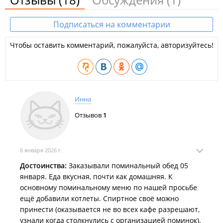
Подписаться на комментарии
Чтобы оставить комментарий, пожалуйста, авторизуйтесь!
Инна
Отзывов
1
6 января 2026 г.
Достоинства:
Заказывали поминальный обед 05
января. Еда вкусная, почти как домашняя. К
основному поминальному меню по нашей просьбе
ещё добавили котлеты. Спиртное своё можно
принести (оказывается не во всех кафе разрешают,
узнали когда столкнулись с организацией поминок).