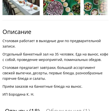
Описание
Столовая работает в выходные дни по предварительной
записи.
Отдельный банкетный зал на 35 человек. Еда на вынос, кофе
с собой, проведение мероприятий, поминальных обедов.
Столовая предлагает завтраки, большой ассортимент
свежей выпечки, десерты, первые блюда, разнообразные
горячие блюда и салаты.
Приём заказов на банкетные блюда на вынос.
ИП Бородина К. Н.
Отзывы
(18)
Обсуждения
(1)