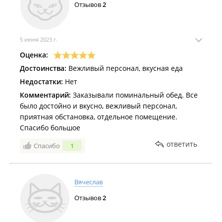
Отзывов
2
5 июня 2023 г.
Оценка:
Достоинства:
Вежливый персонал, вкусная еда
Недостатки:
Нет
Комментарий:
Заказывали поминальный обед. Все
было достойно и вкусно, вежливый персонал,
приятная обстановка, отдельное помещение.
Спасибо большое
ответить
Спасибо
1
Вячеслав
Отзывов
2