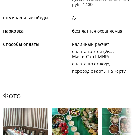
руб.: 1400
поминальные обеды
Да
Парковка
бесплатная охраняемая
Способы оплаты
наличный расчёт
оплата картой (Visa,
MasterCard, МИР)
оплата по qr-коду
перевод с карты на карту
Фото