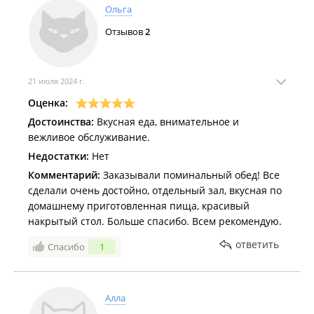
Ольга
Отзывов
2
21 июля 2024 г.
Оценка:
Достоинства:
Вкусная еда, внимательное и
вежливое обслуживание.
Недостатки:
Нет
Комментарий:
Заказывали поминальный обед! Все
сделали очень достойно, отдельный зал, вкусная по
домашнему приготовленная пища, красивый
накрытый стол. Больше спасибо. Всем рекомендую.
ответить
Спасибо
1
Алла