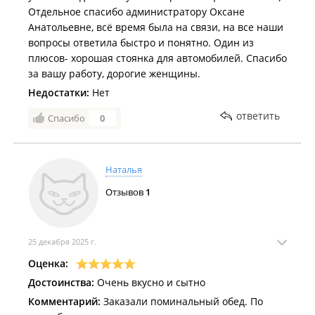
Отдельное спасибо администратору Оксане
Анатольевне, всё время была на связи, на все наши
вопросы ответила быстро и понятно. Один из
плюсов- хорошая стоянка для автомобилей. Спасибо
за вашу работу, дорогие женщины.
Недостатки:
Нет
ответить
Спасибо
0
Наталья
Отзывов
1
25 декабря 2025 г.
Оценка:
Достоинства:
Очень вкусно и сытно
Комментарий:
Заказали поминальный обед. По