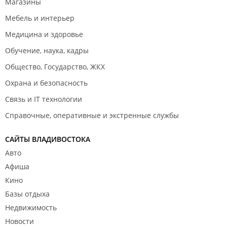
Магазины
Мебель и интерьер
Медицина и здоровье
Обучение, наука, кадры
Общество, Государство, ЖКХ
Охрана и безопасность
Связь и IT технологии
Справочные, оперативные и экстренные службы
САЙТЫ ВЛАДИВОСТОКА
Авто
Афиша
Кино
Базы отдыха
Недвижимость
Новости