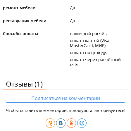
ремонт мебели
Да
реставрация мебели
Да
Способы оплаты
наличный расчёт
оплата картой (Visa,
MasterCard, МИР)
оплата по qr-коду
оплата через расчётный
счёт
Отзывы
(1)
Подписаться на комментарии
Чтобы оставить комментарий, пожалуйста, авторизуйтесь!