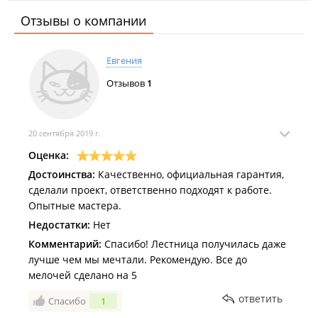
Отзывы о компании
Евгения
Отзывов
1
20 сентября 2019 г.
Оценка:
Достоинства:
Качественно, официальная гарантия,
сделали проект, ответственно подходят к работе.
Опытные мастера.
Недостатки:
Нет
Комментарий:
Спасибо! Лестница получилась даже
лучше чем мы мечтали. Рекомендую. Все до
мелочей сделано на 5
ответить
Спасибо
1