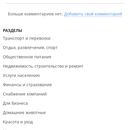
Больше комментариев нет.
Добавить свой комментарий
РАЗДЕЛЫ
Транспорт и перевозки
Отдых, развлечения, спорт
Общественное питание
Недвижимость, строительство и ремонт
Услуги населению
Финансы и страхование
Снабжение компаний
Для бизнеса
Домашние животные
Красота и уход