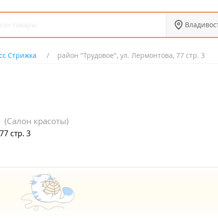
Владивос
сс Стрижка
район "Трудовое", ул. Лермонтова, 77 стр. 3
(Салон красоты)
7 стр. 3