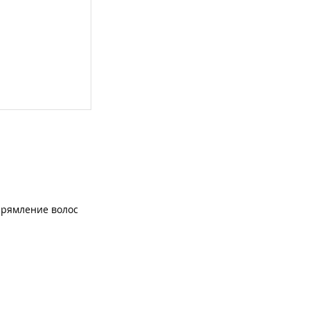
рямление волос