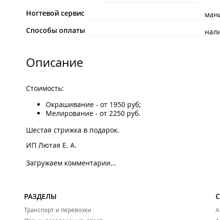
Ногтевой сервис
ман
Способы оплаты
нал
Описание
Стоимость:​
Окрашивание - от 1950 руб;
Мелирование - от 2250 руб.
Шестая стрижка в подарок.
ИП Лютая Е. А.
Загружаем комментарии...
РАЗДЕЛЫ
Транспорт и перевозки
А