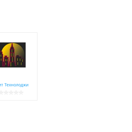
ит Технолоджи