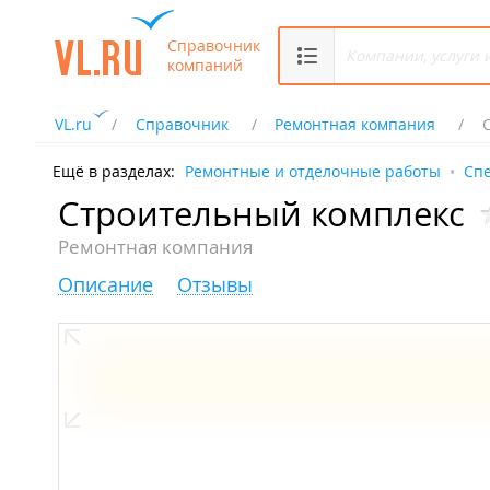
Справочник
компаний
VL.ru
Справочник
Ремонтная компания
Ещё в разделах:
Ремонтные и отделочные работы
Сп
Строительный комплекс
Ремонтная компания
Описание
Отзывы