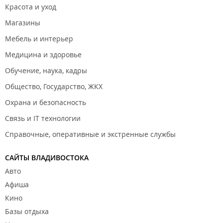
Красота и уход
Магазины
Мебель и интерьер
Медицина и здоровье
Обучение, наука, кадры
Общество, Государство, ЖКХ
Охрана и безопасность
Связь и IT технологии
Справочные, оперативные и экстренные службы
САЙТЫ ВЛАДИВОСТОКА
Авто
Афиша
Кино
Базы отдыха