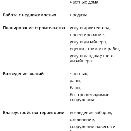
частные дома
Работа с недвижимостью
продажа
Планирование строительства
услуги архитектора
проектирование
услуги дизайнера
оценка стоимости работ
услуги ландшафтного
дизайнера
Возведение зданий
частных
дачи
бани
быстровозводимые
сооружения
Благоустройство территории
возведение заборов
озеленение
сооружение навесов и