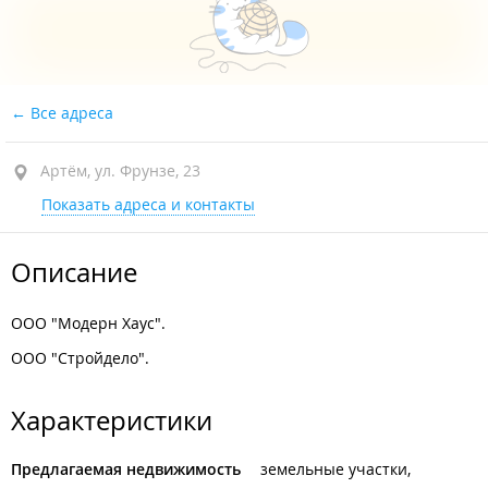
Все адреса
Артём, ул. Фрунзе, 23
Показать адреса и контакты
Описание
ООО "Модерн Хаус".
ООО "Стройдело".
Характеристики
Предлагаемая недвижимость
земельные участки