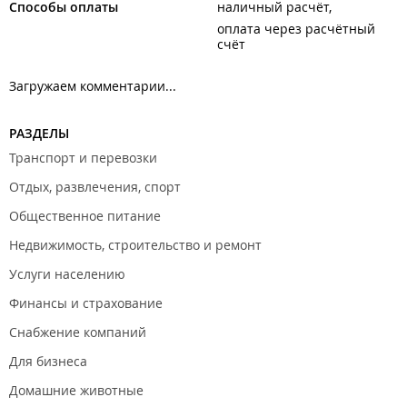
Способы оплаты
наличный расчёт
оплата через расчётный
счёт
Загружаем комментарии...
РАЗДЕЛЫ
Транспорт и перевозки
Отдых, развлечения, спорт
Общественное питание
Недвижимость, строительство и ремонт
Услуги населению
Финансы и страхование
Снабжение компаний
Для бизнеса
Домашние животные