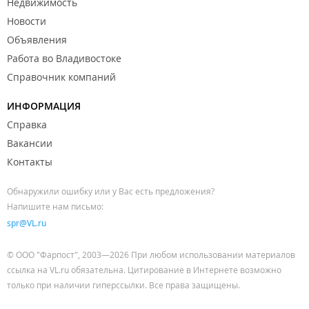
Недвижимость
Новости
Объявления
Работа во Владивостоке
Справочник компаний
ИНФОРМАЦИЯ
Справка
Вакансии
Контакты
Обнаружили ошибку или у Вас есть предложения?
Напишите нам письмо:
spr@VL.ru
© ООО "Фарпост", 2003—2026 При любом использовании материалов
ссылка на VL.ru обязательна. Цитирование в Интернете возможно
только при наличии гиперссылки. Все права защищены.