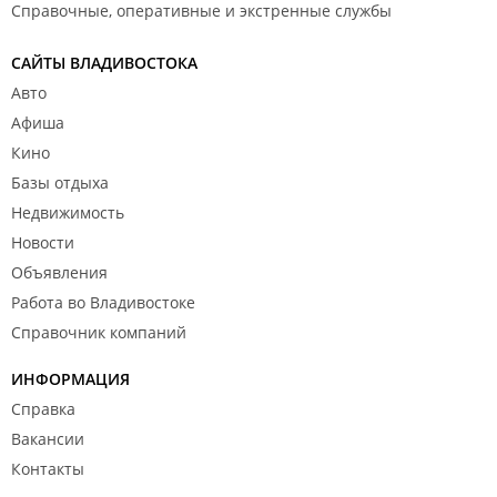
Справочные, оперативные и экстренные службы
САЙТЫ ВЛАДИВОСТОКА
Авто
Афиша
Кино
Базы отдыха
Недвижимость
Новости
Объявления
Работа во Владивостоке
Справочник компаний
ИНФОРМАЦИЯ
Справка
Вакансии
Контакты