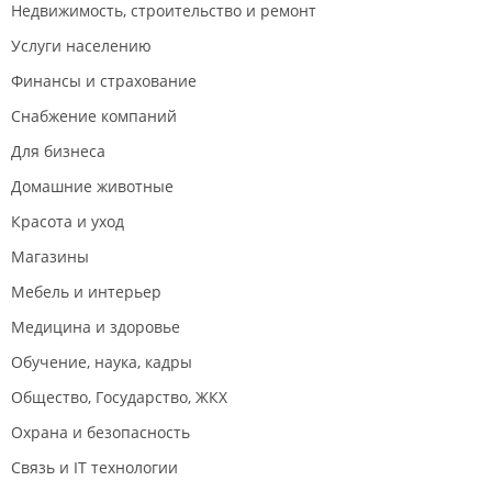
Недвижимость, строительство и ремонт
Услуги населению
Финансы и страхование
Снабжение компаний
Для бизнеса
Домашние животные
Красота и уход
Магазины
Мебель и интерьер
Медицина и здоровье
Обучение, наука, кадры
Общество, Государство, ЖКХ
Охрана и безопасность
Связь и IT технологии