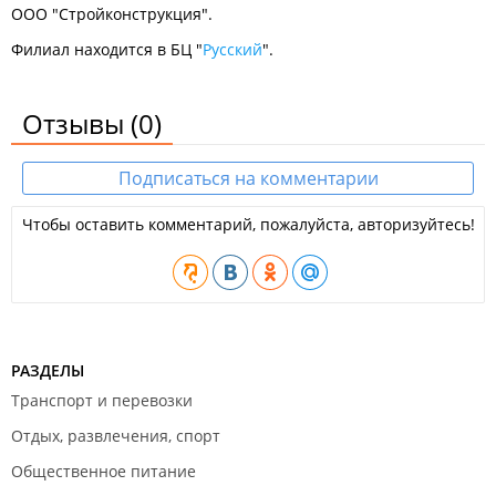
ООО "Стройконструкция".
Филиал находится в БЦ "
Русский
".
Отзывы
(0)
Подписаться на комментарии
Чтобы оставить комментарий, пожалуйста, авторизуйтесь!
РАЗДЕЛЫ
Транспорт и перевозки
Отдых, развлечения, спорт
Общественное питание