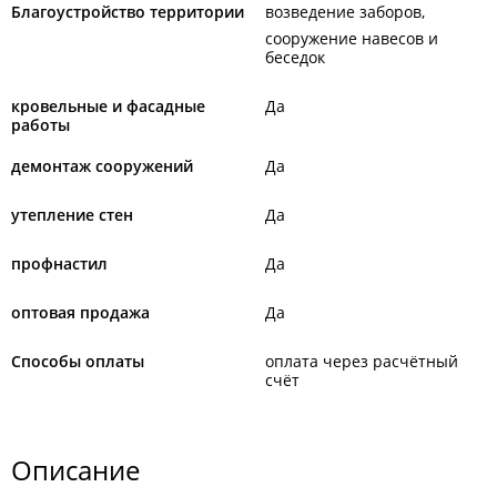
Благоустройство территории
возведение заборов
сооружение навесов и
беседок
кровельные и фасадные
Да
работы
демонтаж сооружений
Да
утепление стен
Да
профнастил
Да
оптовая продажа
Да
Способы оплаты
оплата через расчётный
счёт
Описание