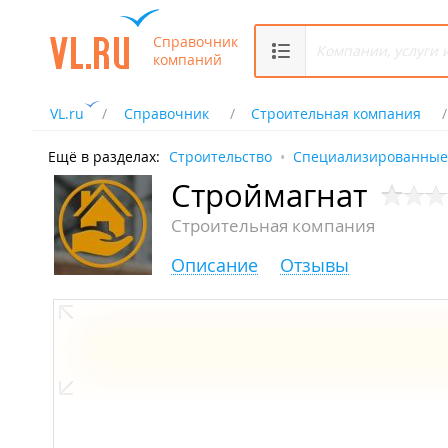
Справочник
компаний
VL.ru
Справочник
Строительная компания
Ещё в разделах:
Строительство
Специализированные
Строймагнат
Строительная компания
Описание
Отзывы