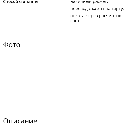
Способы оплаты
наличный расчёт
перевод с карты на карту
оплата через расчётный
счёт
Фото
Описание