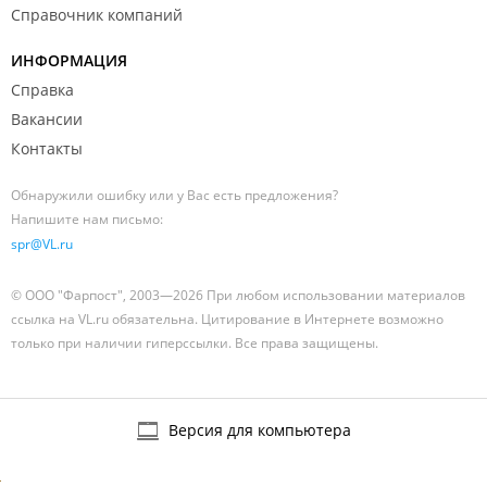
Справочник компаний
ИНФОРМАЦИЯ
Справка
Вакансии
Контакты
Обнаружили ошибку или у Вас есть предложения?
Напишите нам письмо:
spr@VL.ru
© ООО "Фарпост", 2003—2026 При любом использовании материалов
ссылка на VL.ru обязательна. Цитирование в Интернете возможно
только при наличии гиперссылки. Все права защищены.
Версия для компьютера