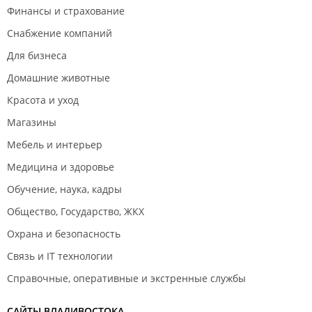
Финансы и страхование
Снабжение компаний
Для бизнеса
Домашние животные
Красота и уход
Магазины
Мебель и интерьер
Медицина и здоровье
Обучение, наука, кадры
Общество, Государство, ЖКХ
Охрана и безопасность
Связь и IT технологии
Справочные, оперативные и экстренные службы
САЙТЫ ВЛАДИВОСТОКА