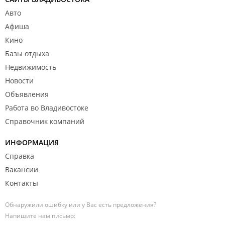
Авто
Афиша
Кино
Базы отдыха
Недвижимость
Новости
Объявления
Работа во Владивостоке
Справочник компаний
ИНФОРМАЦИЯ
Справка
Вакансии
Контакты
Обнаружили ошибку или у Вас есть предложения?
Напишите нам письмо: