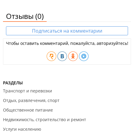
Отзывы
(0)
Подписаться на комментарии
Чтобы оставить комментарий, пожалуйста, авторизуйтесь!
РАЗДЕЛЫ
Транспорт и перевозки
Отдых, развлечения, спорт
Общественное питание
Недвижимость, строительство и ремонт
Услуги населению