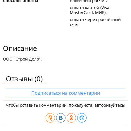
Способы оплаты
наличный расчёт
оплата картой (Visa,
MasterCard, МИР)
оплата через расчётный
счёт
Описание
ООО "Строй Дело".
Отзывы
(0)
Подписаться на комментарии
Чтобы оставить комментарий, пожалуйста, авторизуйтесь!