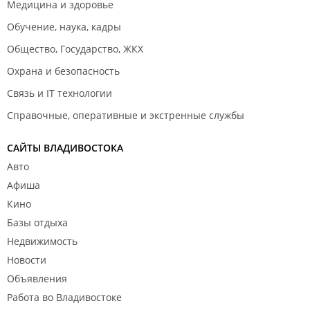
Медицина и здоровье
Обучение, наука, кадры
Общество, Государство, ЖКХ
Охрана и безопасность
Связь и IT технологии
Справочные, оперативные и экстренные службы
САЙТЫ ВЛАДИВОСТОКА
Авто
Афиша
Кино
Базы отдыха
Недвижимость
Новости
Объявления
Работа во Владивостоке