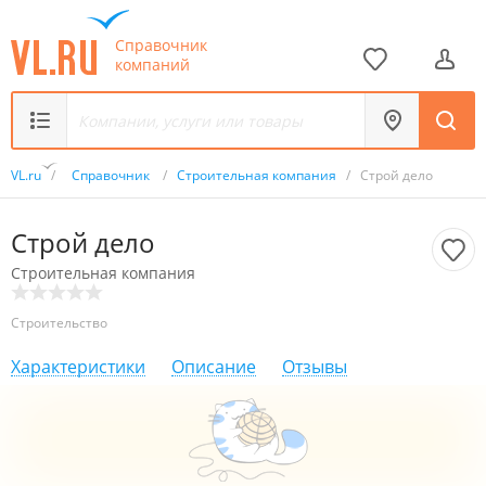
Справочник
компаний
VL.ru
/
Справочник
/
Строительная компания
/
Строй дело
Строй дело
Строительная компания
Строительство
Характеристики
Описание
Отзывы