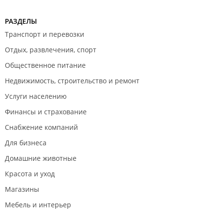
РАЗДЕЛЫ
Транспорт и перевозки
Отдых, развлечения, спорт
Общественное питание
Недвижимость, строительство и ремонт
Услуги населению
Финансы и страхование
Снабжение компаний
Для бизнеса
Домашние животные
Красота и уход
Магазины
Мебель и интерьер