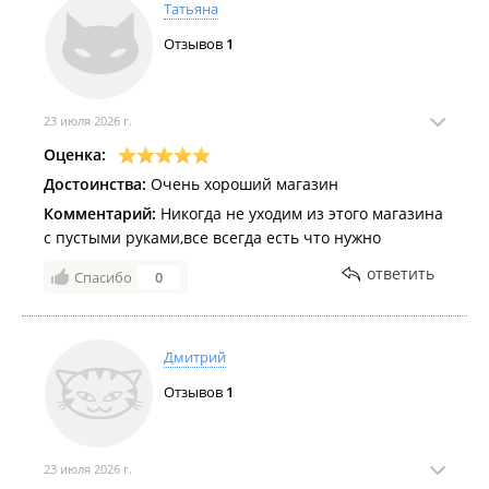
Татьяна
Отзывов
1
23 июля 2026 г.
Оценка:
Достоинства:
Очень хороший магазин
Комментарий:
Никогда не уходим из этого магазина
с пустыми руками,все всегда есть что нужно
ответить
Спасибо
0
Дмитрий
Отзывов
1
23 июля 2026 г.