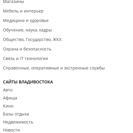
Магазины
Мебель и интерьер
Медицина и здоровье
Обучение, наука, кадры
Общество, Государство, ЖКХ
Охрана и безопасность
Связь и IT технологии
Справочные, оперативные и экстренные службы
САЙТЫ ВЛАДИВОСТОКА
Авто
Афиша
Кино
Базы отдыха
Недвижимость
Новости