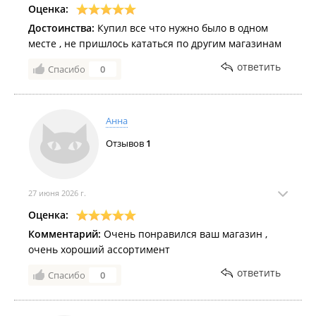
Оценка:
Достоинства:
Купил все что нужно было в одном
месте , не пришлось кататься по другим магазинам
ответить
Спасибо
0
Анна
Отзывов
1
27 июня 2026 г.
Оценка:
Комментарий:
Очень понравился ваш магазин ,
очень хороший ассортимент
ответить
Спасибо
0