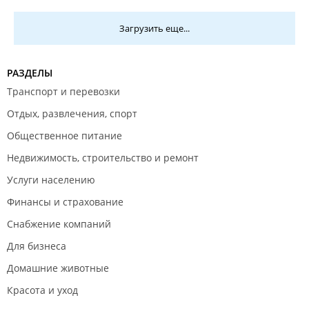
Загрузить еще...
РАЗДЕЛЫ
Транспорт и перевозки
Отдых, развлечения, спорт
Общественное питание
Недвижимость, строительство и ремонт
Услуги населению
Финансы и страхование
Снабжение компаний
Для бизнеса
Домашние животные
Красота и уход