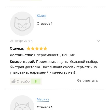
Юлия
Отзывов
1
29 ноября 2019 г.
Оценка:
Достоинства:
Оперативность, ценник
Комментарий:
Приемлемые цены, большой выбор,
быстрая доставка. Заказывали смеси - герметично
упакованы, нареканий к качеству нет!
ответить
Спасибо
3
Марина
Отзывов
1