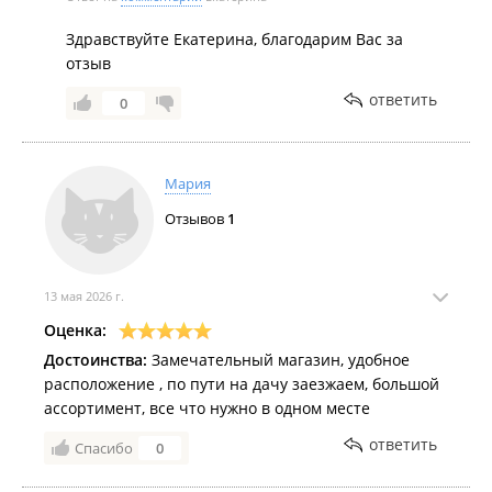
Здравствуйте Екатерина, благодарим Вас за
отзыв
ответить
0
Мария
Отзывов
1
13 мая 2026 г.
Оценка:
Достоинства:
Замечательный магазин, удобное
расположение , по пути на дачу заезжаем, большой
ассортимент, все что нужно в одном месте
ответить
Спасибо
0