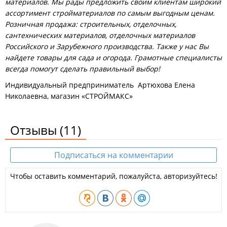
материалов. Мы рады предложить своим клиентам широкий
ассортимент стройматериалов по самым выгодным ценам.
Розничная продажа: строительных, отделочных,
сантехнических материалов, отделочных материалов
Российского и Зарубежного производства. Также у нас Вы
найдете товары для сада и огорода. Грамотные специалисты
всегда помогут сделать правильный выбор!
Индивидуальный предприниматель Артюхова Елена
Николаевна, магазин «СТРОЙМАКС»
Отзывы
(11)
Подписаться на комментарии
Чтобы оставить комментарий, пожалуйста, авторизуйтесь!