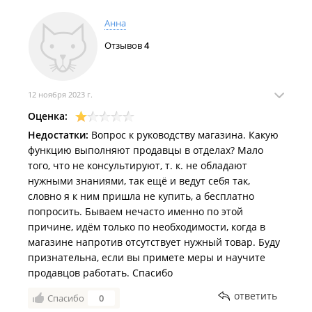
Анна
Отзывов
4
12 ноября 2023 г.
Оценка:
Недостатки:
Вопрос к руководству магазина. Какую
функцию выполняют продавцы в отделах? Мало
того, что не консультируют, т. к. не обладают
нужными знаниями, так ещё и ведут себя так,
словно я к ним пришла не купить, а бесплатно
попросить. Бываем нечасто именно по этой
причине, идём только по необходимости, когда в
магазине напротив отсутствует нужный товар. Буду
признательна, если вы примете меры и научите
продавцов работать. Спасибо
ответить
Спасибо
0