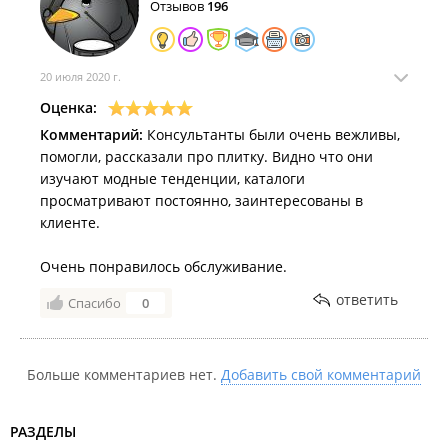
Отзывов
196
20 июля 2020 г.
Оценка:
Комментарий:
Консультанты были очень вежливы,
помогли, рассказали про плитку. Видно что они
изучают модные тенденции, каталоги
просматривают постоянно, заинтересованы в
клиенте.
Очень понравилось обслуживание.
ответить
Спасибо
0
Больше комментариев нет.
Добавить свой комментарий
РАЗДЕЛЫ