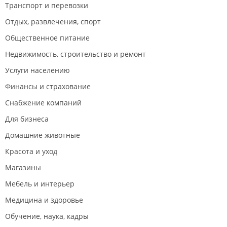
Транспорт и перевозки
Отдых, развлечения, спорт
Общественное питание
Недвижимость, строительство и ремонт
Услуги населению
Финансы и страхование
Снабжение компаний
Для бизнеса
Домашние животные
Красота и уход
Магазины
Мебель и интерьер
Медицина и здоровье
Обучение, наука, кадры