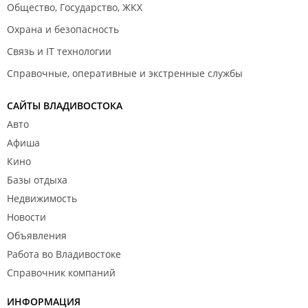
Общество, Государство, ЖКХ
Охрана и безопасность
Связь и IT технологии
Справочные, оперативные и экстренные службы
САЙТЫ ВЛАДИВОСТОКА
Авто
Афиша
Кино
Базы отдыха
Недвижимость
Новости
Объявления
Работа во Владивостоке
Справочник компаний
ИНФОРМАЦИЯ