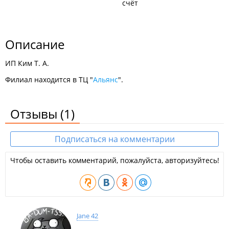
счёт
Описание
ИП Ким Т. А.
Филиал находится в ТЦ "
Альянс
".
Отзывы
(1)
Подписаться на комментарии
Чтобы оставить комментарий, пожалуйста, авторизуйтесь!
Jane 42