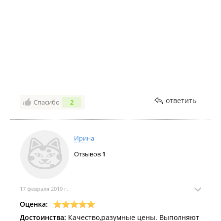
ответить
Спасибо
2
Ирина
Отзывов
1
17 февраля 2019 г.
Оценка:
Достоинства:
Качество,разумные цены. Выполняют