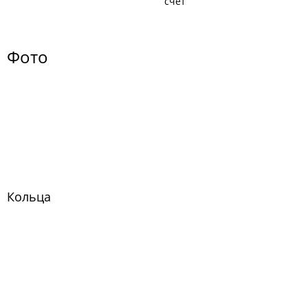
счёт
Фото
Кольца