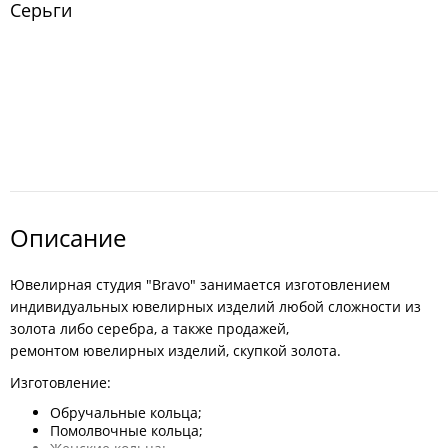
Серьги
Описание
Ювелирная студия "Bravo" занимается изготовлением
индивидуальных ювелирных изделий любой сложности из
золота либо серебра, а также продажей,
ремонтом ювелирных изделий, скупкой золота.
Изготовление:
Обручальные кольца;
Помолвочные кольца;