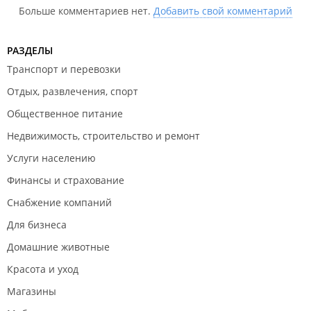
Больше комментариев нет.
Добавить свой комментарий
РАЗДЕЛЫ
Транспорт и перевозки
Отдых, развлечения, спорт
Общественное питание
Недвижимость, строительство и ремонт
Услуги населению
Финансы и страхование
Снабжение компаний
Для бизнеса
Домашние животные
Красота и уход
Магазины