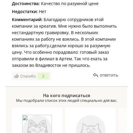
Достоинства:
Качество по разумной цене
Недостатки:
Нет
Комментарий:
Благодарю сотрудников этой
компании за креатив. Мне нужно было выполнить
нестандартную гравировку. В нескольких
компаниях за работу не взялись. В этой компании
взялись за работу,сделали хорошо за разумную
цену. Что особенно порадовало: готовый заказ
отправили в филиал в Артем. Так что ехать за
заказом во Владивосток не пришлось.
ответить
Спасибо
2
На кого подписаться
Мы подобрали список этих людей специально для вас.