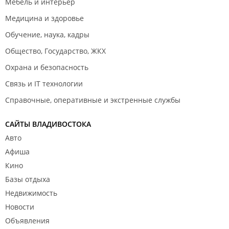
Мебель и интерьер
Медицина и здоровье
Обучение, наука, кадры
Общество, Государство, ЖКХ
Охрана и безопасность
Связь и IT технологии
Справочные, оперативные и экстренные службы
САЙТЫ ВЛАДИВОСТОКА
Авто
Афиша
Кино
Базы отдыха
Недвижимость
Новости
Объявления