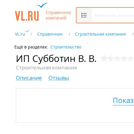
Справочник
компаний
VL.ru
Справочник
Строительная компания
Ещё в разделах:
Строительство
ИП Субботин В. В.
Строительная компания
Описание
Отзывы
Показ