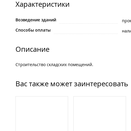
Характеристики
Возведение зданий
про
Способы оплаты
нал
Описание
Строительство складских помещений.
Вас также может заинтересовать