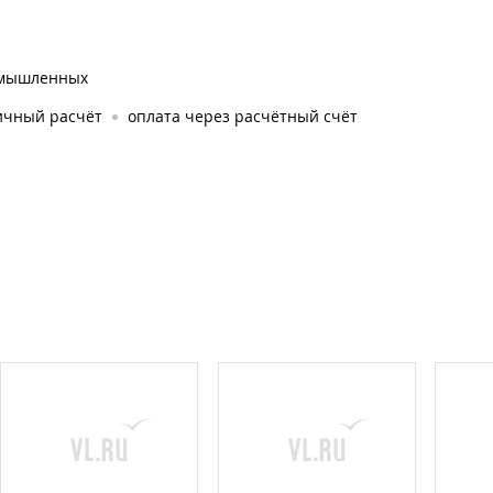
мышленных
ичный расчёт
оплата через расчётный счёт