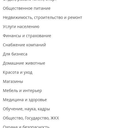
Общественное питание
Недвижимость, строительство и ремонт
Услуги населению
Финансы и страхование
Снабжение компаний
Для бизнеса
Домашние животные
Красота и уход
Магазины
Мебель и интерьер
Медицина и здоровье
Обучение, наука, кадры
Общество, Государство, ЖКХ
Охрана и безопасность