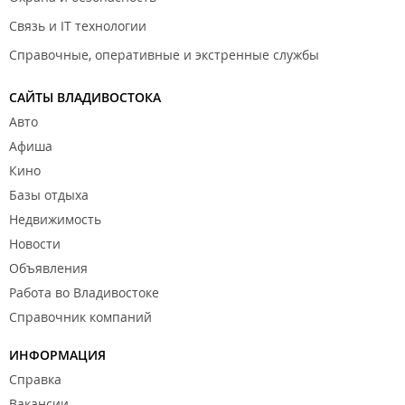
Связь и IT технологии
Справочные, оперативные и экстренные службы
САЙТЫ ВЛАДИВОСТОКА
Авто
Афиша
Кино
Базы отдыха
Недвижимость
Новости
Объявления
Работа во Владивостоке
Справочник компаний
ИНФОРМАЦИЯ
Справка
Вакансии