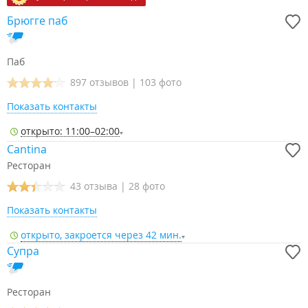
Брюгге паб
Паб
897 отзывов
|
103 фото
Показать контакты
открыто: 11:00–02:00
Cantina
Ресторан
43 отзыва
|
28 фото
Показать контакты
открыто, закроется через 42 мин.
Супра
Ресторан