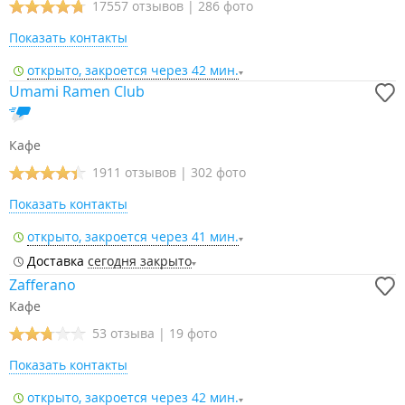
17557 отзывов
|
286 фото
Показать контакты
открыто, закроется через 42 мин.
Umami Ramen Club
Кафе
1911 отзывов
|
302 фото
Показать контакты
открыто, закроется через 41 мин.
Доставка
сегодня закрыто
Zafferano
Кафе
53 отзыва
|
19 фото
Показать контакты
открыто, закроется через 42 мин.