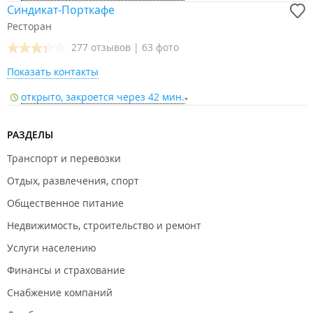
Синдикат-Порткафе
Ресторан
277 отзывов
|
63 фото
Показать контакты
открыто, закроется через 42 мин.
РАЗДЕЛЫ
Транспорт и перевозки
Отдых, развлечения, спорт
Общественное питание
Недвижимость, строительство и ремонт
Услуги населению
Финансы и страхование
Снабжение компаний