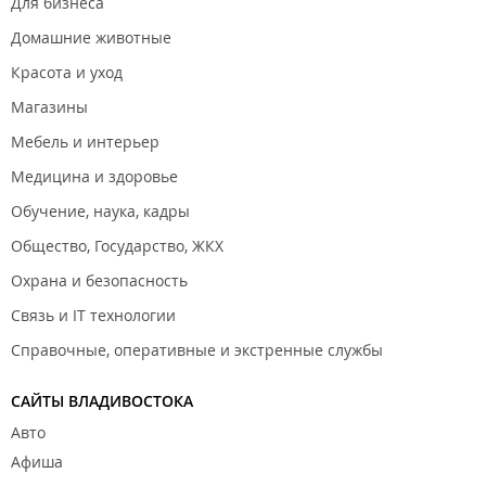
Для бизнеса
Домашние животные
Красота и уход
Магазины
Мебель и интерьер
Медицина и здоровье
Обучение, наука, кадры
Общество, Государство, ЖКХ
Охрана и безопасность
Связь и IT технологии
Справочные, оперативные и экстренные службы
САЙТЫ ВЛАДИВОСТОКА
Авто
Афиша