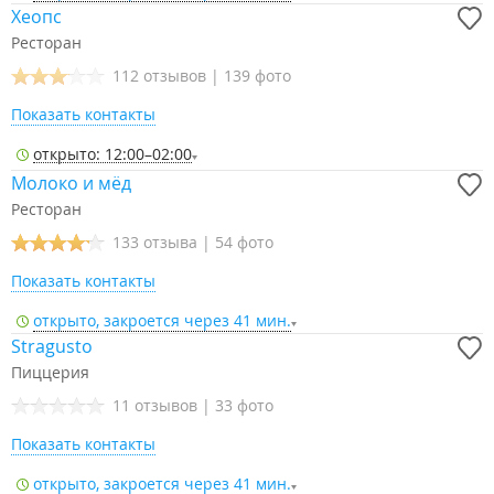
Хеопс
Ресторан
112 отзывов
|
139 фото
Показать контакты
открыто: 12:00–02:00
Молоко и мёд
Ресторан
133 отзыва
|
54 фото
Показать контакты
открыто, закроется через 41 мин.
Stragusto
Пиццерия
11 отзывов
|
33 фото
Показать контакты
открыто, закроется через 41 мин.