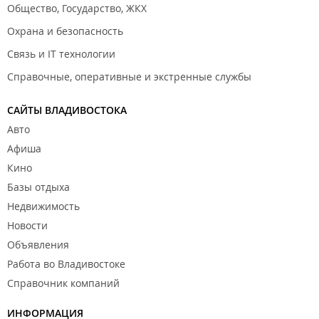
Общество, Государство, ЖКХ
Охрана и безопасность
Связь и IT технологии
Справочные, оперативные и экстренные службы
САЙТЫ ВЛАДИВОСТОКА
Авто
Афиша
Кино
Базы отдыха
Недвижимость
Новости
Объявления
Работа во Владивостоке
Справочник компаний
ИНФОРМАЦИЯ