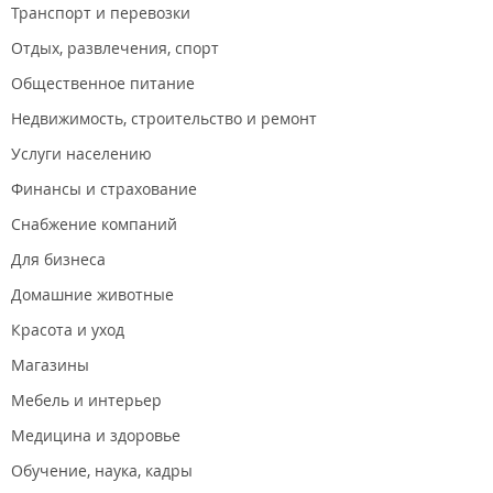
Транспорт и перевозки
Отдых, развлечения, спорт
Общественное питание
Недвижимость, строительство и ремонт
Услуги населению
Финансы и страхование
Снабжение компаний
Для бизнеса
Домашние животные
Красота и уход
Магазины
Мебель и интерьер
Медицина и здоровье
Обучение, наука, кадры