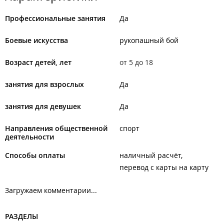
Профессиональные занятия
Да
Боевые искусства
рукопашный бой
Возраст детей, лет
от 5 до 18
занятия для взрослых
Да
занятия для девушек
Да
Направления общественной
спорт
деятельности
Способы оплаты
наличный расчёт
перевод с карты на карту
Загружаем комментарии...
РАЗДЕЛЫ