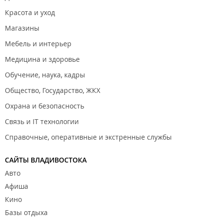
Красота и уход
Магазины
Мебель и интерьер
Медицина и здоровье
Обучение, наука, кадры
Общество, Государство, ЖКХ
Охрана и безопасность
Связь и IT технологии
Справочные, оперативные и экстренные службы
САЙТЫ ВЛАДИВОСТОКА
Авто
Афиша
Кино
Базы отдыха