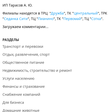
ИП Тарасов А. Ю.
Филиалы находятся в ТРЦ "
Дружба
", ТК "
Центральный
", ТРК
"
Седанка Сити
", ТЦ "
Пианино
", ТК "
Первомай
", ТЦ "
Сотка
".
Загружаем комментарии...
РАЗДЕЛЫ
Транспорт и перевозки
Отдых, развлечения, спорт
Общественное питание
Недвижимость, строительство и ремонт
Услуги населению
Финансы и страхование
Снабжение компаний
Для бизнеса
Домашние животные