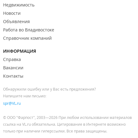
Недвижимость
Новости
Объявления
Работа во Владивостоке
Справочник компаний
ИНФОРМАЦИЯ
Справка
Вакансии
Контакты
Обнаружили ошибку или у Вас есть предложения?
Напишите нам письмо:
spr@VL.ru
© ООО "Фарпост", 2003—2026 При любом использовании материалов
ссылка на VL.ru обязательна. Цитирование в Интернете возможно
только при наличии гиперссылки. Все права защищены.