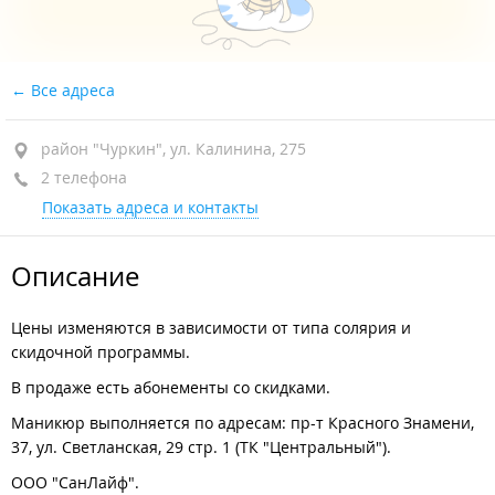
Все адреса
район "Чуркин", ул. Калинина, 275
2 телефона
Показать адреса и контакты
Описание
Цены изменяются в зависимости от типа солярия и
скидочной программы.
В продаже есть абонементы со скидками.
Маникюр выполняется по адресам: пр-т Красного Знамени,
37, ул. Светланская, 29 стр. 1 (ТК "Центральный").
ООО "СанЛайф".