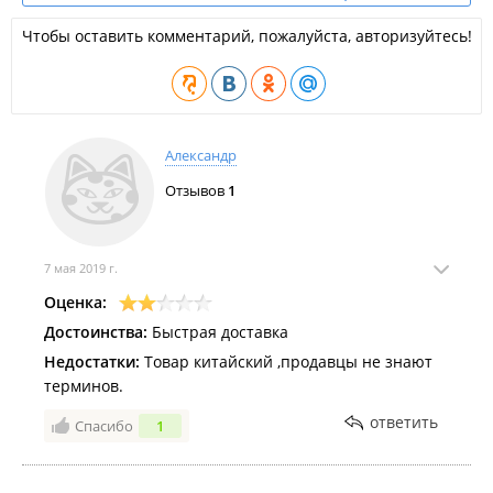
Чтобы оставить комментарий, пожалуйста, авторизуйтесь!
Александр
Отзывов
1
7 мая 2019 г.
Оценка:
Достоинства:
Быстрая доставка
Недостатки:
Товар китайский ,продавцы не знают
терминов.
ответить
Спасибо
1