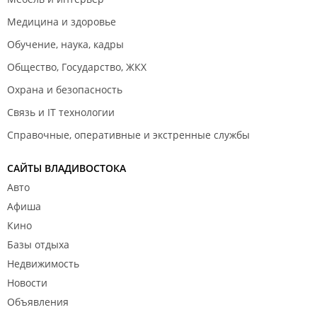
Медицина и здоровье
Обучение, наука, кадры
Общество, Государство, ЖКХ
Охрана и безопасность
Связь и IT технологии
Справочные, оперативные и экстренные службы
САЙТЫ ВЛАДИВОСТОКА
Авто
Афиша
Кино
Базы отдыха
Недвижимость
Новости
Объявления