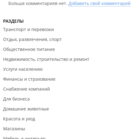
Больше комментариев нет.
Добавить свой комментарий
РАЗДЕЛЫ
Транспорт и перевозки
Отдых, развлечения, спорт
Общественное питание
Недвижимость, строительство и ремонт
Услуги населению
Финансы и страхование
Снабжение компаний
Для бизнеса
Домашние животные
Красота и уход
Магазины
Мебель и интерьер