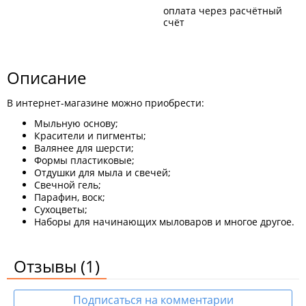
оплата через расчётный
счёт
Описание
В интернет-магазине можно приобрести:
Мыльную основу;
Красители и пигменты;
Валянее для шерсти;
Формы пластиковые;
Отдушки для мыла и свечей;
Свечной гель;
Парафин, воск;
Сухоцветы;
Наборы для начинающих мыловаров и многое другое.
Отзывы
(1)
Подписаться на комментарии