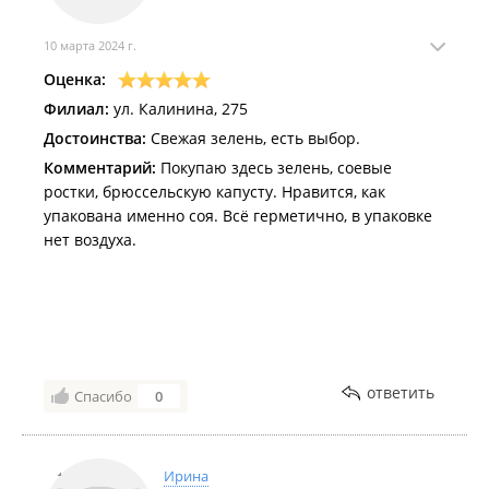
10 марта 2024 г.
Оценка:
Филиал:
ул. Калинина, 275
Достоинства:
Свежая зелень, есть выбор.
Комментарий:
Покупаю здесь зелень, соевые
ростки, брюссельскую капусту. Нравится, как
упакована именно соя. Всё герметично, в упаковке
нет воздуха.
ответить
Спасибо
0
Ирина