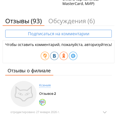
MasterCard, МИР)
Отзывы
(93)
Обсуждения
(6)
Подписаться на комментарии
Чтобы оставить комментарий, пожалуйста, авторизуйтесь!
Отзывы о филиале
Ксения
Отзывов
2
отредактировано 27 января 2026 г.