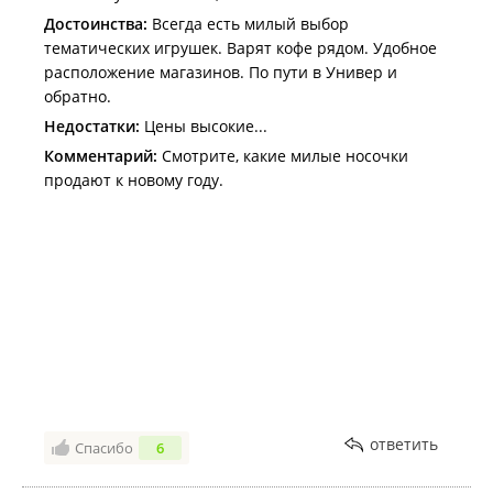
Достоинства:
Всегда есть милый выбор
тематических игрушек. Варят кофе рядом. Удобное
расположение магазинов. По пути в Универ и
обратно.
Недостатки:
Цены высокие...
Комментарий:
Смотрите, какие милые носочки
продают к новому году.
ответить
Спасибо
6