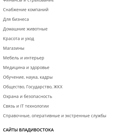
Снабжение компаний
Для бизнеса
Домашние животные
Красота и уход
Магазины
Мебель и интерьер
Медицина и здоровье
Обучение, наука, кадры
Общество, Государство, ЖКХ
Охрана и безопасность
Связь и IT технологии
Справочные, оперативные и экстренные службы
САЙТЫ ВЛАДИВОСТОКА