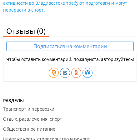
активности во Владивостоке требуют подготовки и могут
перерасти в спорт.
Отзывы
(0)
Подписаться на комментарии
Чтобы оставить комментарий, пожалуйста, авторизуйтесь!
РАЗДЕЛЫ
Транспорт и перевозки
Отдых, развлечения, спорт
Общественное питание
Недвижимость, строительство и ремонт