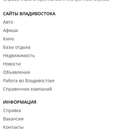
САЙТЫ ВЛАДИВОСТОКА
Авто
Афиша
Кино
Базы отдыха
Недвижимость
Новости
Объявления
Работа во Владивостоке
Справочник компаний
ИНФОРМАЦИЯ
Справка
Вакансии
Контакты