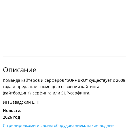
Описание
Команда кайтеров и серферов "SURF BRO" существует с 2008
года и предлагает помощь в освоении кайтинга
(кайтбординг), серфинга или SUP-серфинга.
ИП Завадский Е. Н.
Новости:
2026 год
С тренировками и своим оборудованием: какие водные