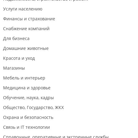
Услуги населению
Финансы и страхование
Снабжение компаний
Для бизнеса
Домашние животные
Красота и уход
Магазины
Мебель и интерьер
Медицина и здоровье
Обучение, наука, кадры
Общество, Государство, ЖКХ
Охрана и безопасность
Связь и IT технологии
Справочные, оперативные и экстренные службы