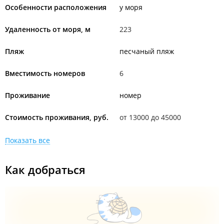
Особенности расположения
у моря
Удаленность от моря, м
223
Пляж
песчаный пляж
Вместимость номеров
6
Проживание
номер
Стоимость проживания, руб.
от 13000 до 45000
Показать все
Как добраться