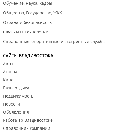
Обучение, наука, кадры
Общество, Государство, ЖКХ
Охрана и безопасность
Связь и IT технологии
Справочные, оперативные и экстренные службы
САЙТЫ ВЛАДИВОСТОКА
Авто
Афиша
Кино
Базы отдыха
Недвижимость
Новости
Объявления
Работа во Владивостоке
Справочник компаний