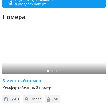
в разделах наверх
Номера
6-местный номер
Комфортабельный номер
Кухня
Туалет
Душ