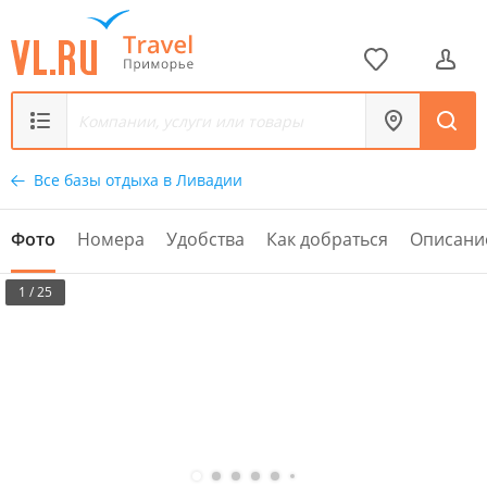
Все базы отдыха в Ливадии
Фото
Номера
Удобства
Как добраться
Описани
1 / 25