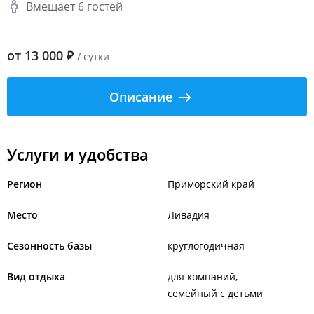
Вмещает 6 гостей
от
13 000
₽
/ сутки
Описание
Услуги и удобства
Регион
Приморский край
Место
Ливадия
Сезонность базы
круглогодичная
Вид отдыха
для компаний
семейный с детьми