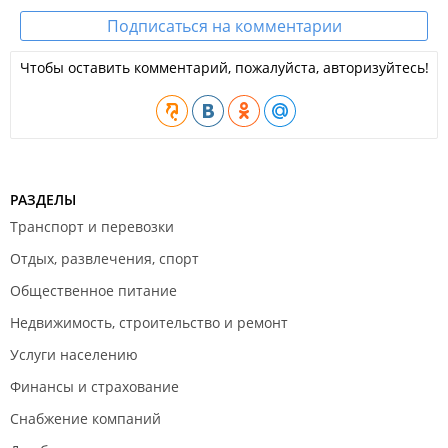
Подписаться на комментарии
Чтобы оставить комментарий, пожалуйста, авторизуйтесь!
РАЗДЕЛЫ
Транспорт и перевозки
Отдых, развлечения, спорт
Общественное питание
Недвижимость, строительство и ремонт
Услуги населению
Финансы и страхование
Снабжение компаний