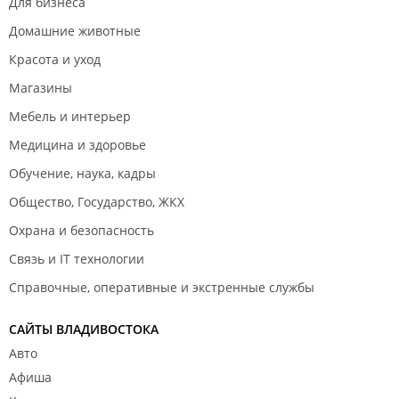
Для бизнеса
Домашние животные
Красота и уход
Магазины
Мебель и интерьер
Медицина и здоровье
Обучение, наука, кадры
Общество, Государство, ЖКХ
Охрана и безопасность
Связь и IT технологии
Справочные, оперативные и экстренные службы
САЙТЫ ВЛАДИВОСТОКА
Авто
Афиша