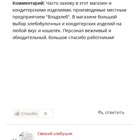
Комментарий:
Часто захожу в этот магазин и
кондитерскими изделиями, производимые местным
предприятием "Владхлеб". В магазине большой
выбор хлебобулочных и кондитерских изделий на
любой вкус и кошелёк. Персонал вежливый и
обходительный, большое спасибо работникам!
ответить
Спасибо
0
Свежий хлебушек