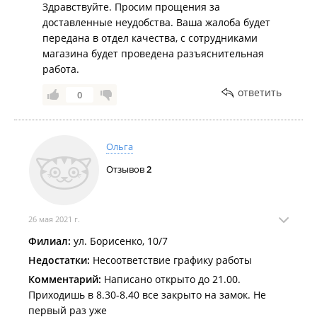
Здравствуйте. Просим прощения за
доставленные неудобства. Ваша жалоба будет
передана в отдел качества, с сотрудниками
магазина будет проведена разъяснительная
работа.
ответить
0
Ольга
Отзывов
2
26 мая 2021 г.
Филиал:
ул. Борисенко, 10/7
Недостатки:
Несоответствие графику работы
Комментарий:
Написано открыто до 21.00.
Приходишь в 8.30-8.40 все закрыто на замок. Не
первый раз уже