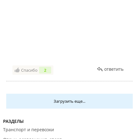
ответить
Спасибо
2
Загрузить еще...
РАЗДЕЛЫ
Транспорт и перевозки