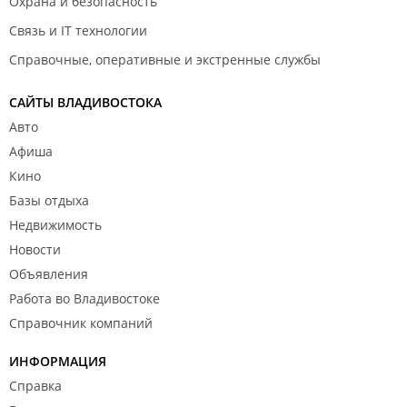
Охрана и безопасность
Связь и IT технологии
Справочные, оперативные и экстренные службы
САЙТЫ ВЛАДИВОСТОКА
Авто
Афиша
Кино
Базы отдыха
Недвижимость
Новости
Объявления
Работа во Владивостоке
Справочник компаний
ИНФОРМАЦИЯ
Справка