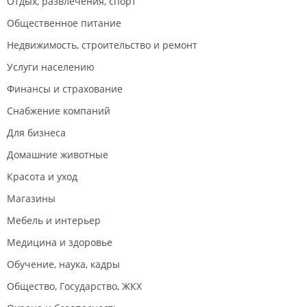
Отдых, развлечения, спорт
Общественное питание
Недвижимость, строительство и ремонт
Услуги населению
Финансы и страхование
Снабжение компаний
Для бизнеса
Домашние животные
Красота и уход
Магазины
Мебель и интерьер
Медицина и здоровье
Обучение, наука, кадры
Общество, Государство, ЖКХ