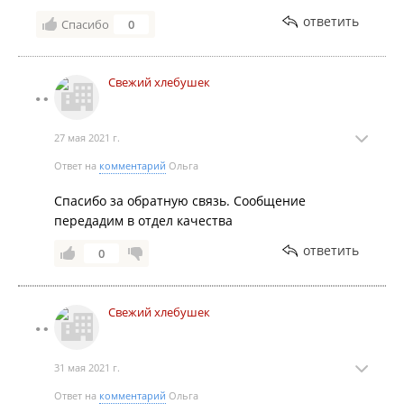
ответить
Спасибо
0
Свежий хлебушек
27 мая 2021 г.
Ответ на
комментарий
Ольга
Спасибо за обратную связь. Сообщение
передадим в отдел качества
ответить
0
Свежий хлебушек
31 мая 2021 г.
Ответ на
комментарий
Ольга