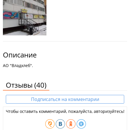
Описание
АО "Владхлеб".
Отзывы
(40)
Подписаться на комментарии
Чтобы оставить комментарий, пожалуйста, авторизуйтесь!