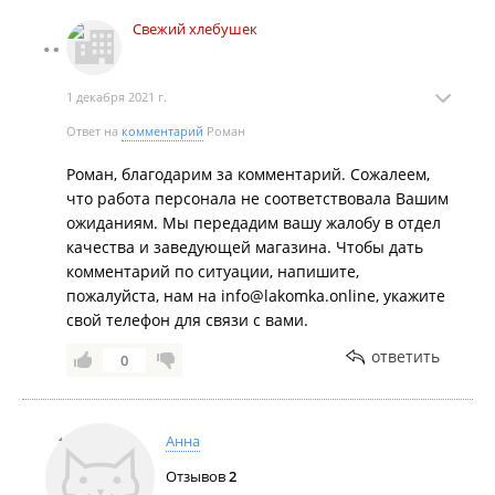
Свежий хлебушек
1 декабря 2021 г.
Ответ на
комментарий
Роман
Роман, благодарим за комментарий. Сожалеем,
что работа персонала не соответствовала Вашим
ожиданиям. Мы передадим вашу жалобу в отдел
качества и заведующей магазина. Чтобы дать
комментарий по ситуации, напишите,
пожалуйста, нам на info@lakomka.online, укажите
свой телефон для связи с вами.
ответить
0
Анна
Отзывов
2