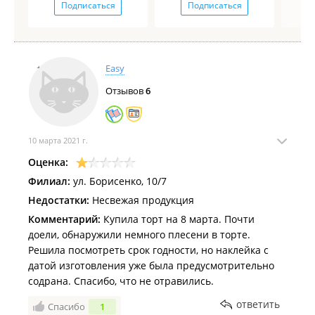
Подписаться
Подписаться
Easy
Отзывов
6
10 марта 2021 г.
Оценка:
Филиал:
ул. Борисенко, 10/7
Недостатки:
Несвежая продукция
Комментарий:
Купила торт на 8 марта. Почти
доели, обнаружили немного плесени в торте.
Решила посмотреть срок годности, но наклейка с
датой изготовления уже была предусмотрительно
содрана. Спасибо, что не отравились.
ответить
Спасибо
1