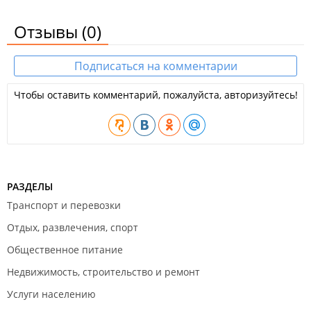
Отзывы
(0)
Подписаться на комментарии
Чтобы оставить комментарий, пожалуйста, авторизуйтесь!
РАЗДЕЛЫ
Транспорт и перевозки
Отдых, развлечения, спорт
Общественное питание
Недвижимость, строительство и ремонт
Услуги населению