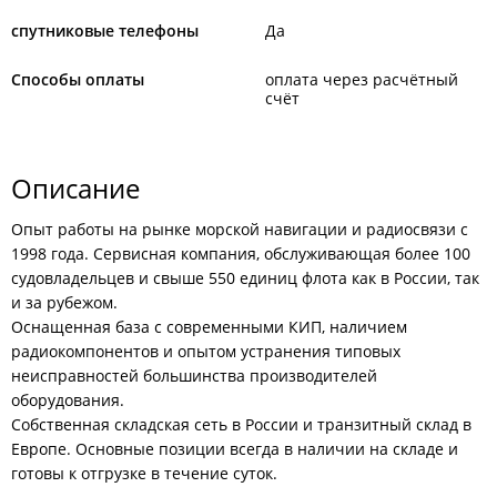
спутниковые телефоны
Да
Способы оплаты
оплата через расчётный
счёт
Описание
Опыт работы на рынке морской навигации и радиосвязи с
1998 года. Сервисная компания, обслуживающая более 100
судовладельцев и свыше 550 единиц флота как в России, так
и за рубежом.
Оснащенная база с современными КИП, наличием
радиокомпонентов и опытом устранения типовых
неисправностей большинства производителей
оборудования.
Собственная складская сеть в России и транзитный склад в
Европе. Основные позиции всегда в наличии на складе и
готовы к отгрузке в течение суток.