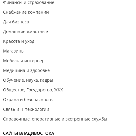
Финансы и страхование
Снабжение компаний
Для бизнеса
Домашние животные
Красота и уход
Магазины
Мебель и интерьер
Медицина и здоровье
Обучение, наука, кадры
Общество, Государство, ЖКХ
Охрана и безопасность
Связь и IT технологии
Справочные, оперативные и экстренные службы
САЙТЫ ВЛАДИВОСТОКА