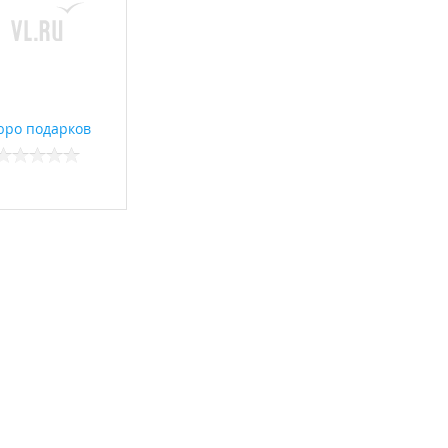
ро подарков