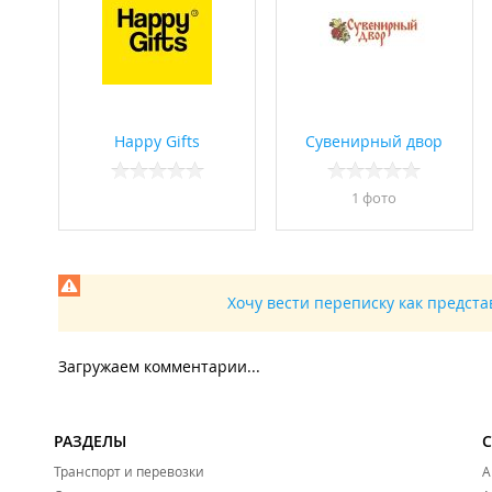
Happy Gifts
Сувенирный двор
1 фото
Хочу вести переписку как предст
Загружаем комментарии...
РАЗДЕЛЫ
Транспорт и перевозки
А