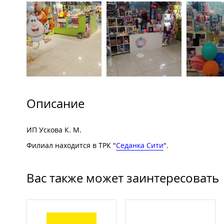
Описание
ИП Ускова К. М.
Филиал находится в ТРК "
Седанка Сити
".
Вас также может заинтересовать