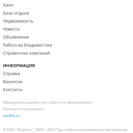
Кино
Базы отдыха
Недвижимость
Новости
Объявления
Работа во Владивостоке
Справочник компаний
ИНФОРМАЦИЯ
Справка
Вакансии
Контакты
Обнаружили ошибку или у Вас есть предложения?
Напишите нам письмо:
spr@VL.ru
© ООО "Фарпост", 2003—2026 При любом использовании материалов