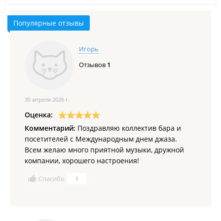
Популярные отзывы
Игорь
Отзывов
1
30 апреля 2026 г.
Оценка:
Комментарий:
Поздравляю коллектив бара и
посетителей с Международным днем джаза.
Всем желаю много приятной музыки, дружной
компании, хорошего настроения!
Спасибо
1