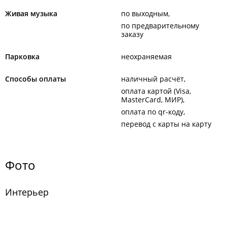
Живая музыка
по выходным
по предварительному
заказу
Парковка
неохраняемая
Способы оплаты
наличный расчёт
оплата картой (Visa,
MasterCard, МИР)
оплата по qr-коду
перевод с карты на карту
Фото
Интерьер