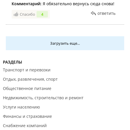
Комментарий:
Я обязательно вернусь сюда снова!
ответить
Спасибо
4
Загрузить еще...
РАЗДЕЛЫ
Транспорт и перевозки
Отдых, развлечения, спорт
Общественное питание
Недвижимость, строительство и ремонт
Услуги населению
Финансы и страхование
Снабжение компаний