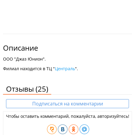
Описание
ООО "Джаз Юнион".
Филиал находится в ТЦ "
Централь
".
Отзывы
(25)
Подписаться на комментарии
Чтобы оставить комментарий, пожалуйста, авторизуйтесь!