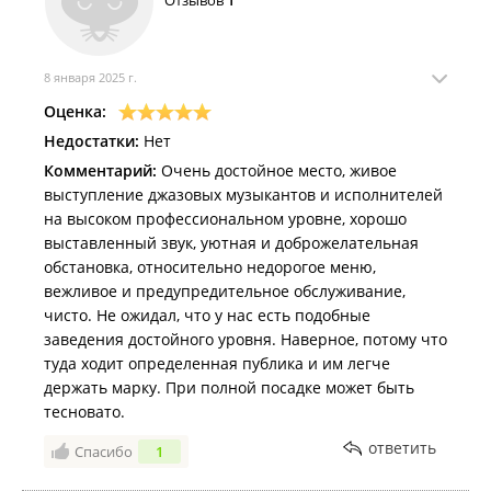
Отзывов
1
8 января 2025 г.
Оценка:
Недостатки:
Нет
Комментарий:
Очень достойное место, живое
выступление джазовых музыкантов и исполнителей
на высоком профессиональном уровне, хорошо
выставленный звук, уютная и доброжелательная
обстановка, относительно недорогое меню,
вежливое и предупредительное обслуживание,
чисто. Не ожидал, что у нас есть подобные
заведения достойного уровня. Наверное, потому что
туда ходит определенная публика и им легче
держать марку. При полной посадке может быть
тесновато.
ответить
Спасибо
1