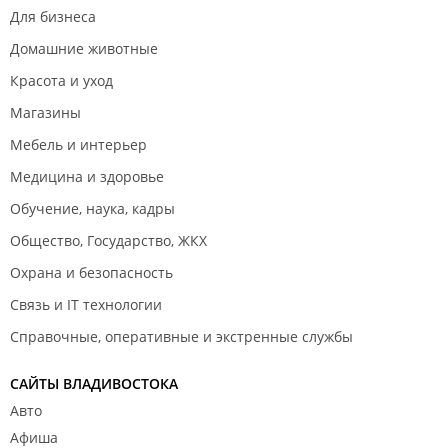
Для бизнеса
Домашние животные
Красота и уход
Магазины
Мебель и интерьер
Медицина и здоровье
Обучение, наука, кадры
Общество, Государство, ЖКХ
Охрана и безопасность
Связь и IT технологии
Справочные, оперативные и экстренные службы
САЙТЫ ВЛАДИВОСТОКА
Авто
Афиша