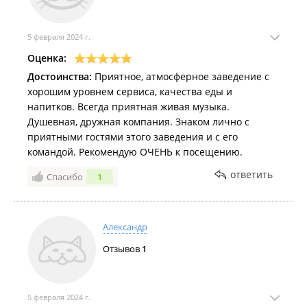
5 февраля 2024 г.
Оценка:
Достоинства:
Приятное, атмосферное заведение с
хорошим уровнем сервиса, качества еды и
напитков. Всегда приятная живая музыка.
Душевная, дружная компания. Знаком лично с
приятными гостями этого заведения и с его
командой. Рекомендую ОЧЕНЬ к посещению.
ответить
Спасибо
1
Александр
Отзывов
1
5 февраля 2024 г.