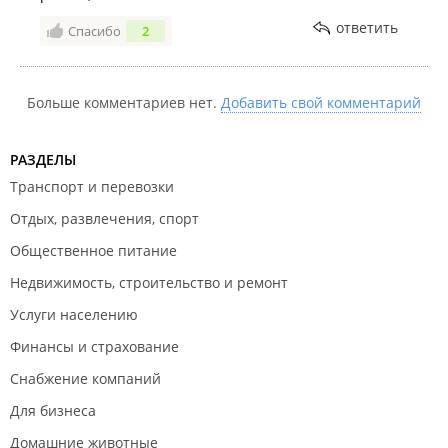
ответить
Спасибо
2
Больше комментариев нет.
Добавить свой комментарий
РАЗДЕЛЫ
Транспорт и перевозки
Отдых, развлечения, спорт
Общественное питание
Недвижимость, строительство и ремонт
Услуги населению
Финансы и страхование
Снабжение компаний
Для бизнеса
Домашние животные