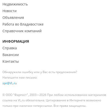
Недвижимость
Новости
Объявления
Работа во Владивостоке
Справочник компаний
ИНФОРМАЦИЯ
Справка
Вакансии
Контакты
Обнаружили ошибку или у Вас есть предложения?
Напишите нам письмо:
spr@VL.ru
© ООО "Фарпост", 2003—2026 При любом использовании материалов
ссылка на VL.ru обязательна. Цитирование в Интернете возможно
только при наличии гиперссылки. Все права защищены.