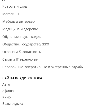
Красота и уход
Магазины
Мебель и интерьер
Медицина и здоровье
Обучение, наука, кадры
Общество, Государство, ЖКХ
Охрана и безопасность
Связь и IT технологии
Справочные, оперативные и экстренные службы
САЙТЫ ВЛАДИВОСТОКА
Авто
Афиша
Кино
Базы отдыха