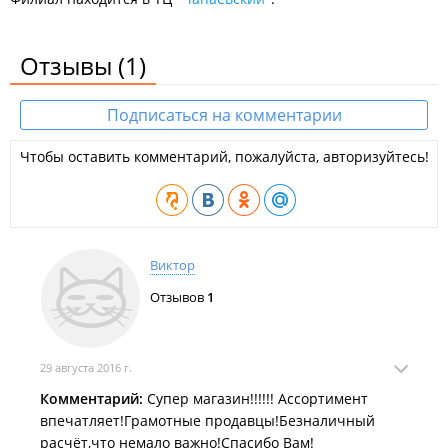
Отзывы
(1)
Подписаться на комментарии
Чтобы оставить комментарий, пожалуйста, авторизуйтесь!
Виктор
Отзывов
1
29 августа 2016 г.
Комментарий:
Супер магазин!!!!!! Ассортимент
впечатляет!Грамотные продавцы!Безналичный
расчёт,что немало важно!Спасибо Вам!