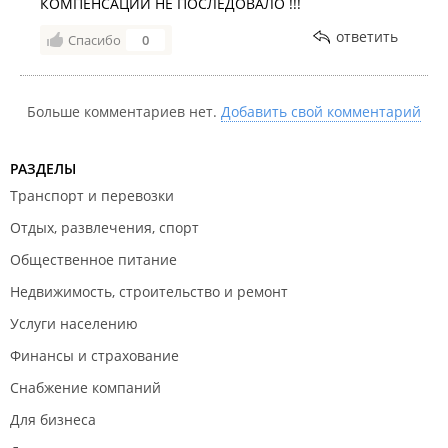
КОМПЕНСАЦИИ НЕ ПОСЛЕДОВАЛО !!!
ответить
Спасибо
0
Больше комментариев нет.
Добавить свой комментарий
РАЗДЕЛЫ
Транспорт и перевозки
Отдых, развлечения, спорт
Общественное питание
Недвижимость, строительство и ремонт
Услуги населению
Финансы и страхование
Снабжение компаний
Для бизнеса