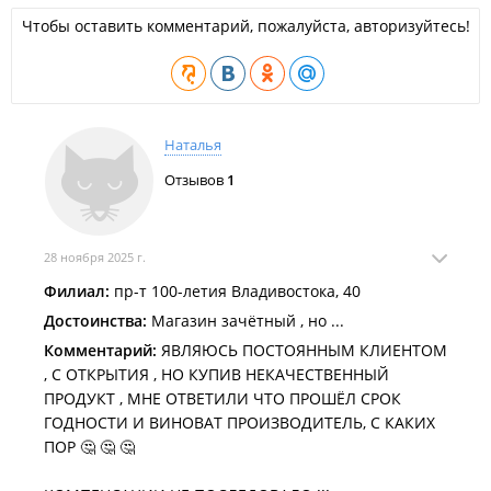
Чтобы оставить комментарий, пожалуйста, авторизуйтесь!
Наталья
Отзывов
1
28 ноября 2025 г.
Филиал:
пр-т 100-летия Владивостока, 40
Достоинства:
Магазин зачётный , но ...
Комментарий:
ЯВЛЯЮСЬ ПОСТОЯННЫМ КЛИЕНТОМ
, С ОТКРЫТИЯ , НО КУПИВ НЕКАЧЕСТВЕННЫЙ
ПРОДУКТ , МНЕ ОТВЕТИЛИ ЧТО ПРОШЁЛ СРОК
ГОДНОСТИ И ВИНОВАТ ПРОИЗВОДИТЕЛЬ, С КАКИХ
ПОР 🤔 🤔 🤔