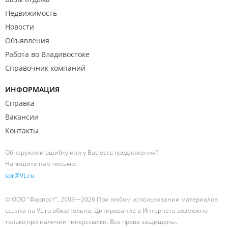
Недвижимость
Новости
Объявления
Работа во Владивостоке
Справочник компаний
ИНФОРМАЦИЯ
Справка
Вакансии
Контакты
Обнаружили ошибку или у Вас есть предложения?
Напишите нам письмо:
spr@VL.ru
© ООО "Фарпост", 2003—2026 При любом использовании материалов
ссылка на VL.ru обязательна. Цитирование в Интернете возможно
только при наличии гиперссылки. Все права защищены.