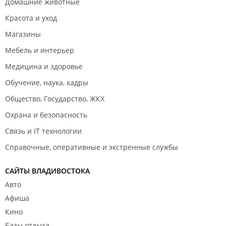
Домашние животные
Красота и уход
Магазины
Мебель и интерьер
Медицина и здоровье
Обучение, наука, кадры
Общество, Государство, ЖКХ
Охрана и безопасность
Связь и IT технологии
Справочные, оперативные и экстренные службы
САЙТЫ ВЛАДИВОСТОКА
Авто
Афиша
Кино
Базы отдыха