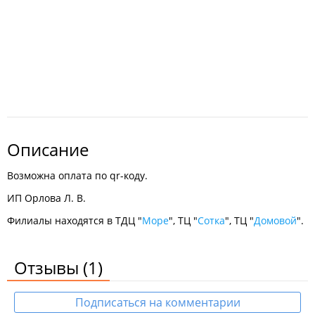
Описание
Возможна оплата по qr-коду.
ИП Орлова Л. В.
Филиалы находятся в ТДЦ "
Море
", ТЦ "
Сотка
", ТЦ "
Домовой
".
Отзывы
(1)
Подписаться на комментарии