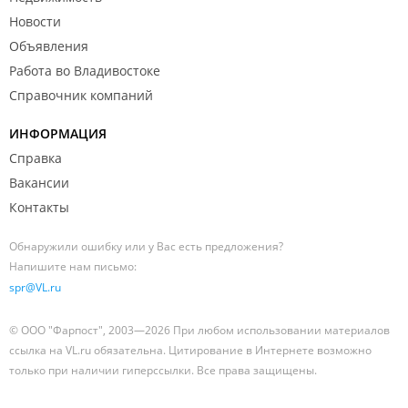
Новости
Объявления
Работа во Владивостоке
Справочник компаний
ИНФОРМАЦИЯ
Справка
Вакансии
Контакты
Обнаружили ошибку или у Вас есть предложения?
Напишите нам письмо:
spr@VL.ru
© ООО "Фарпост", 2003—2026 При любом использовании материалов
ссылка на VL.ru обязательна. Цитирование в Интернете возможно
только при наличии гиперссылки. Все права защищены.