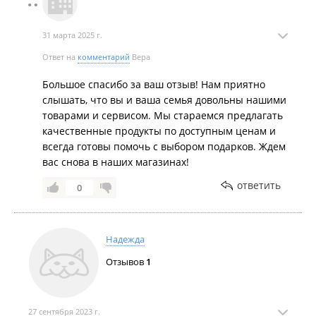
31 марта 2025 г.
Ответ на
комментарий
Вера
Большое спасибо за ваш отзыв! Нам приятно
слышать, что вы и ваша семья довольны нашими
товарами и сервисом. Мы стараемся предлагать
качественные продукты по доступным ценам и
всегда готовы помочь с выбором подарков. Ждем
вас снова в наших магазинах!
ответить
0
Надежда
Отзывов
1
27 сентября 2023 г.