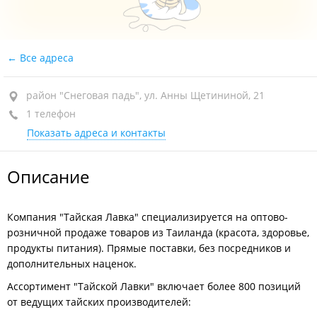
Все адреса
район "Снеговая падь", ул. Анны Щетининой, 21
1 телефон
Показать адреса и контакты
Описание
Компания "Тайская Лавка" специализируется на оптово-
розничной продаже товаров из Таиланда (красота, здоровье,
продукты питания). Прямые поставки, без посредников и
дополнительных наценок.
Ассортимент "Тайской Лавки" включает более 800 позиций
от ведущих тайских производителей: