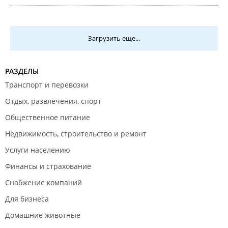
Загрузить еще...
РАЗДЕЛЫ
Транспорт и перевозки
Отдых, развлечения, спорт
Общественное питание
Недвижимость, строительство и ремонт
Услуги населению
Финансы и страхование
Снабжение компаний
Для бизнеса
Домашние животные