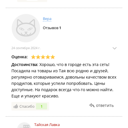
Вера
Отзывов
1
24 сентября 2024 г.
Оценка:
Достоинства:
Хорошо, что в городе есть эта сеть!
Посадила на товары из Тая всю родню и друзей,
регулярно отовариваемся, довольны качеством всех
продуктов, которые успели попробовать. Цены
доступные. На подарок всегда что-то можно найти.
Еще и упакуют красиво.
ответить
Спасибо
1
Тайская Лавка