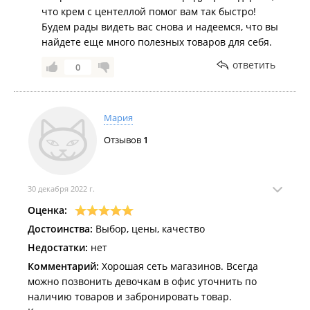
что крем с центеллой помог вам так быстро!
Будем рады видеть вас снова и надеемся, что вы
найдете еще много полезных товаров для себя.
ответить
0
Мария
Отзывов
1
30 декабря 2022 г.
Оценка:
Достоинства:
Выбор, цены, качество
Недостатки:
нет
Комментарий:
Хорошая сеть магазинов. Всегда
можно позвонить девочкам в офис уточнить по
наличию товаров и забронировать товар.