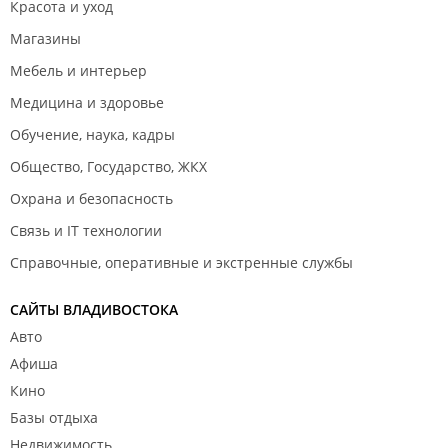
Красота и уход
Магазины
Мебель и интерьер
Медицина и здоровье
Обучение, наука, кадры
Общество, Государство, ЖКХ
Охрана и безопасность
Связь и IT технологии
Справочные, оперативные и экстренные службы
САЙТЫ ВЛАДИВОСТОКА
Авто
Афиша
Кино
Базы отдыха
Недвижимость