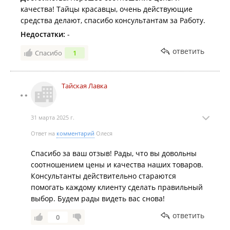
качества! Тайцы красавцы, очень действующие
средства делают, спасибо консультантам за Работу.
Недостатки:
-
ответить
Спасибо
1
Тайская Лавка
31 марта 2025 г.
Ответ на
комментарий
Олеся
Спасибо за ваш отзыв! Рады, что вы довольны
соотношением цены и качества наших товаров.
Консультанты действительно стараются
помогать каждому клиенту сделать правильный
выбор. Будем рады видеть вас снова!
ответить
0