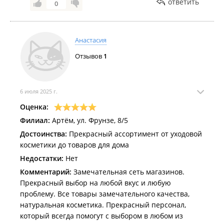
ответить
0
Анастасия
Отзывов
1
6 июля 2025 г.
Оценка:
Филиал:
Артём, ул. Фрунзе, 8/5
Достоинства:
Прекрасный ассортимент от уходовой
косметики до товаров для дома
Недостатки:
Нет
Комментарий:
Замечательная сеть магазинов.
Прекрасный выбор на любой вкус и любую
проблему. Все товары замечательного качества,
натуральная косметика. Прекрасный персонал,
который всегда помогут с выбором в любом из