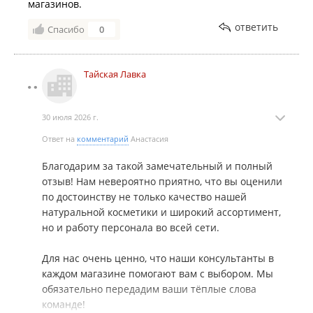
магазинов.
ответить
Спасибо
0
Тайская Лавка
30 июля 2026 г.
Ответ на
комментарий
Анастасия
Благодарим за такой замечательный и полный
отзыв! Нам невероятно приятно, что вы оценили
по достоинству не только качество нашей
натуральной косметики и широкий ассортимент,
но и работу персонала во всей сети.
Для нас очень ценно, что наши консультанты в
каждом магазине помогают вам с выбором. Мы
обязательно передадим ваши тёплые слова
команде!