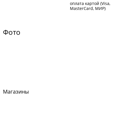
оплата картой (Visa,
MasterCard, МИР)
Фото
Магазины