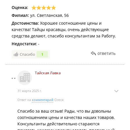
Оценка:
Филиал:
ул. Светланская, 56
Достоинства:
Хорошее соотношение цены и
качества! Тайцы красавцы, очень действующие
средства делают, спасибо консультантам за Работу.
Недостатки:
-
ответить
Спасибо
1
Тайская Лавка
31 марта 2025 г.
Ответ на
комментарий
Олеся
Спасибо за ваш отзыв! Рады, что вы довольны
соотношением цены и качества наших товаров.
Консультанты действительно стараются