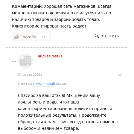
Комментарий:
Хорошая сеть магазинов. Всегда
можно позвонить девочкам в офис уточнить по
наличию товаров и забронировать товар.
Клиентоориентированность радует.
ответить
Спасибо
0
Тайская Лавка
31 марта 2025 г.
Ответ на
комментарий
Мария
Спасибо за ваш отзыв! Мы ценим вашу
лояльность и рады, что наша
клиентоориентированная политика приносит
положительные результаты. Продолжайте
обращаться к нам — мы всегда готовы помочь с
выбором и наличием товара.