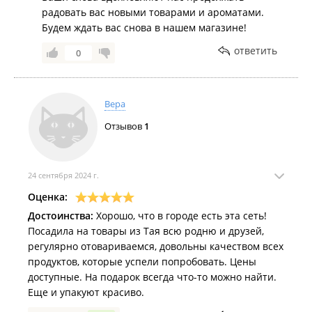
радовать вас новыми товарами и ароматами.
Будем ждать вас снова в нашем магазине!
ответить
0
Вера
Отзывов
1
24 сентября 2024 г.
Оценка:
Достоинства:
Хорошо, что в городе есть эта сеть!
Посадила на товары из Тая всю родню и друзей,
регулярно отовариваемся, довольны качеством всех
продуктов, которые успели попробовать. Цены
доступные. На подарок всегда что-то можно найти.
Еще и упакуют красиво.