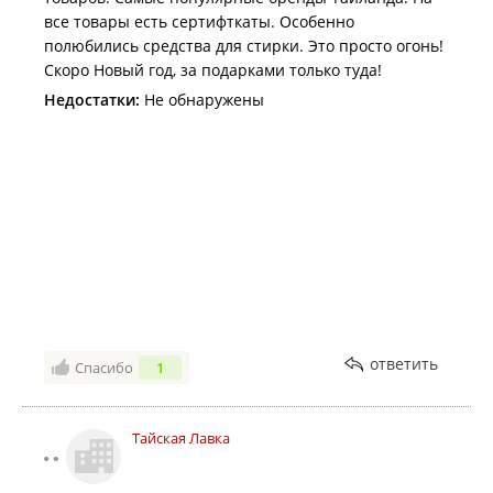
все товары есть сертифткаты. Особенно
полюбились средства для стирки. Это просто огонь!
Скоро Новый год, за подарками только туда!
Недостатки:
Не обнаружены
ответить
Спасибо
1
Тайская Лавка