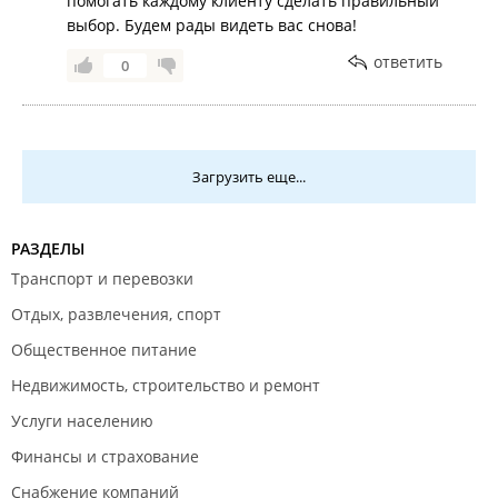
помогать каждому клиенту сделать правильный
выбор. Будем рады видеть вас снова!
ответить
0
Загрузить еще...
РАЗДЕЛЫ
Транспорт и перевозки
Отдых, развлечения, спорт
Общественное питание
Недвижимость, строительство и ремонт
Услуги населению
Финансы и страхование
Снабжение компаний