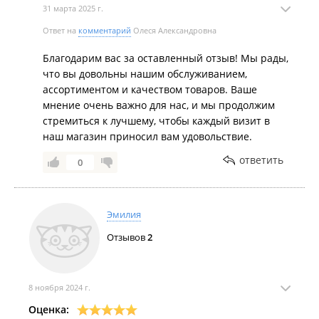
31 марта 2025 г.
Ответ на
комментарий
Олеся Александровна
Благодарим вас за оставленный отзыв! Мы рады,
что вы довольны нашим обслуживанием,
ассортиментом и качеством товаров. Ваше
мнение очень важно для нас, и мы продолжим
стремиться к лучшему, чтобы каждый визит в
наш магазин приносил вам удовольствие.
ответить
0
Эмилия
Отзывов
2
8 ноября 2024 г.
Оценка: