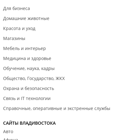
Для бизнеса
Домашние животные
Красота и уход
Магазины
Мебель и интерьер
Медицина и здоровье
Обучение, наука, кадры
Общество, Государство, ЖКХ
Охрана и безопасность
Связь и IT технологии
Справочные, оперативные и экстренные службы
САЙТЫ ВЛАДИВОСТОКА
Авто
Афиша