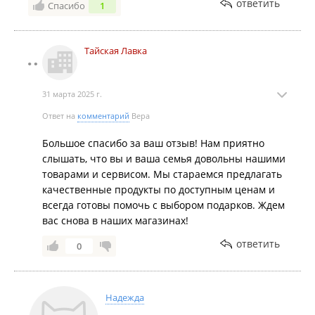
ответить
Спасибо
1
Тайская Лавка
31 марта 2025 г.
Ответ на
комментарий
Вера
Большое спасибо за ваш отзыв! Нам приятно
слышать, что вы и ваша семья довольны нашими
товарами и сервисом. Мы стараемся предлагать
качественные продукты по доступным ценам и
всегда готовы помочь с выбором подарков. Ждем
вас снова в наших магазинах!
ответить
0
Надежда