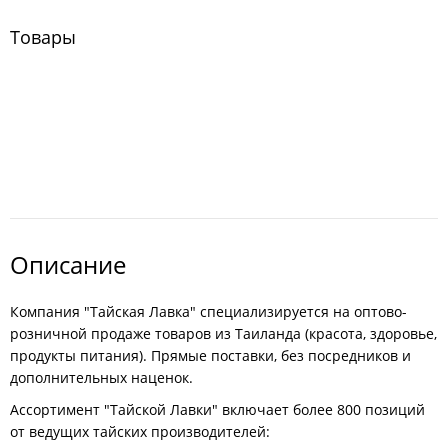
Товары
Описание
Компания "Тайская Лавка" специализируется на оптово-
розничной продаже товаров из Таиланда (красота, здоровье,
продукты питания). Прямые поставки, без посредников и
дополнительных наценок.
Ассортимент "Тайской Лавки" включает более 800 позиций
от ведущих тайских производителей: