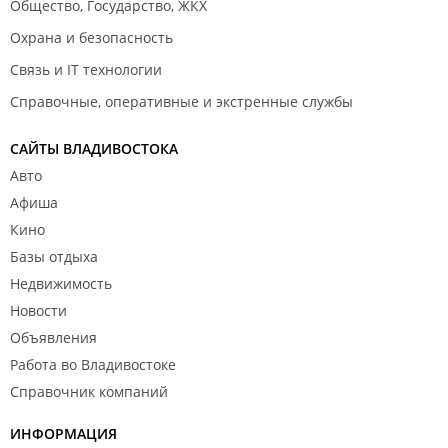
Общество, Государство, ЖКХ
Охрана и безопасность
Связь и IT технологии
Справочные, оперативные и экстренные службы
САЙТЫ ВЛАДИВОСТОКА
Авто
Афиша
Кино
Базы отдыха
Недвижимость
Новости
Объявления
Работа во Владивостоке
Справочник компаний
ИНФОРМАЦИЯ