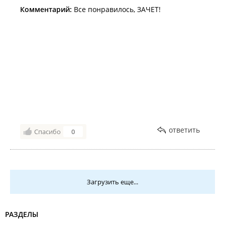
Комментарий:
Все понравилось, ЗАЧЕТ!
ответить
Спасибо
0
Загрузить еще...
РАЗДЕЛЫ