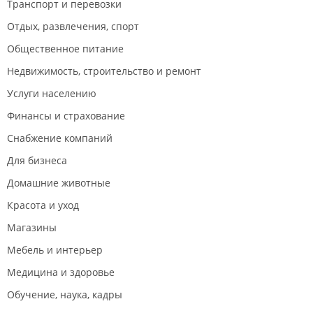
Транспорт и перевозки
Отдых, развлечения, спорт
Общественное питание
Недвижимость, строительство и ремонт
Услуги населению
Финансы и страхование
Снабжение компаний
Для бизнеса
Домашние животные
Красота и уход
Магазины
Мебель и интерьер
Медицина и здоровье
Обучение, наука, кадры