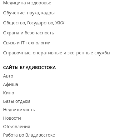
Медицина и здоровье
Обучение, наука, кадры
Общество, Государство, ЖКХ
Охрана и безопасность
Связь и IT технологии
Справочные, оперативные и экстренные службы
САЙТЫ ВЛАДИВОСТОКА
Авто
Афиша
Кино
Базы отдыха
Недвижимость
Новости
Объявления
Работа во Владивостоке