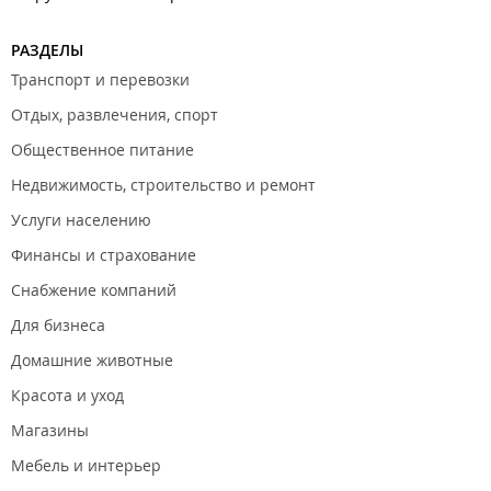
РАЗДЕЛЫ
Транспорт и перевозки
Отдых, развлечения, спорт
Общественное питание
Недвижимость, строительство и ремонт
Услуги населению
Финансы и страхование
Снабжение компаний
Для бизнеса
Домашние животные
Красота и уход
Магазины
Мебель и интерьер