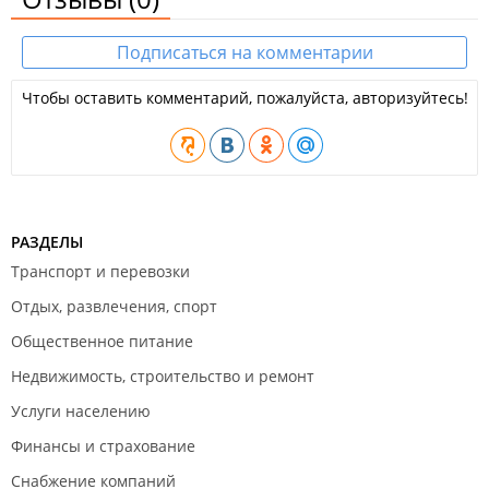
Подписаться на комментарии
Чтобы оставить комментарий, пожалуйста, авторизуйтесь!
РАЗДЕЛЫ
Транспорт и перевозки
Отдых, развлечения, спорт
Общественное питание
Недвижимость, строительство и ремонт
Услуги населению
Финансы и страхование
Снабжение компаний