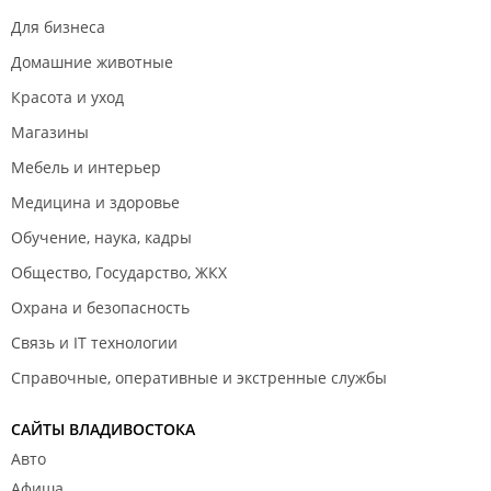
Для бизнеса
Домашние животные
Красота и уход
Магазины
Мебель и интерьер
Медицина и здоровье
Обучение, наука, кадры
Общество, Государство, ЖКХ
Охрана и безопасность
Связь и IT технологии
Справочные, оперативные и экстренные службы
САЙТЫ ВЛАДИВОСТОКА
Авто
Афиша