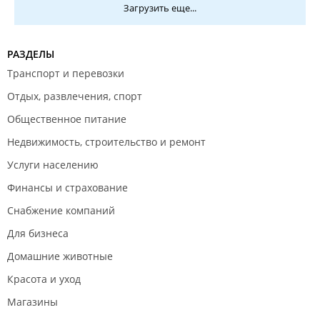
Загрузить еще...
РАЗДЕЛЫ
Транспорт и перевозки
Отдых, развлечения, спорт
Общественное питание
Недвижимость, строительство и ремонт
Услуги населению
Финансы и страхование
Снабжение компаний
Для бизнеса
Домашние животные
Красота и уход
Магазины