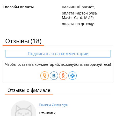
Способы оплаты
наличный расчёт
оплата картой (Visa,
MasterCard, МИР)
оплата по qr-коду
Отзывы
(18)
Подписаться на комментарии
Чтобы оставить комментарий, пожалуйста, авторизуйтесь!
Отзывы о филиале
Полина Семянчук
Отзывов
2