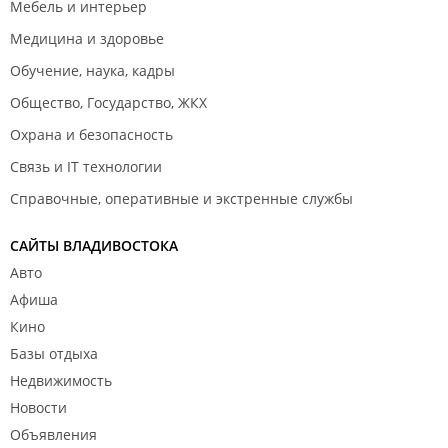
Мебель и интерьер
Медицина и здоровье
Обучение, наука, кадры
Общество, Государство, ЖКХ
Охрана и безопасность
Связь и IT технологии
Справочные, оперативные и экстренные службы
САЙТЫ ВЛАДИВОСТОКА
Авто
Афиша
Кино
Базы отдыха
Недвижимость
Новости
Объявления