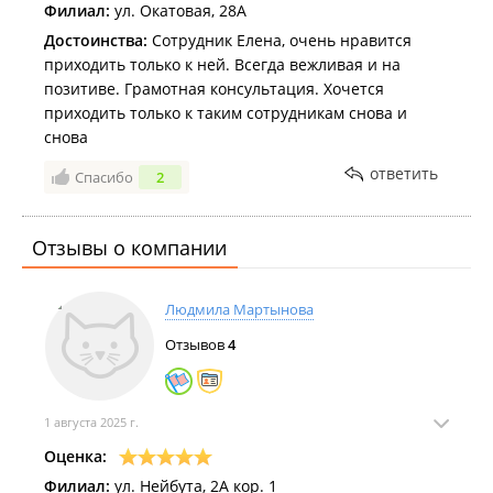
Филиал:
ул. Окатовая, 28А
Достоинства:
Сотрудник Елена, очень нравится
приходить только к ней. Всегда вежливая и на
позитиве. Грамотная консультация. Хочется
приходить только к таким сотрудникам снова и
снова
ответить
Спасибо
2
Отзывы о компании
Людмила Мартынова
Отзывов
4
1 августа 2025 г.
Оценка:
Филиал:
ул. Нейбута, 2А кор. 1