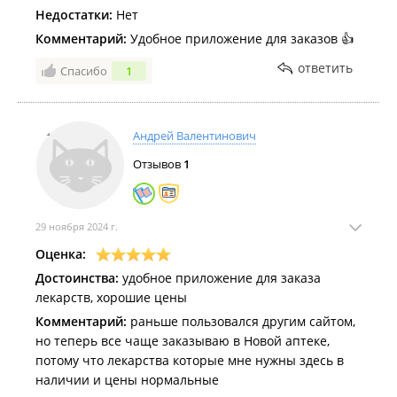
Недостатки:
Нет
Комментарий:
Удобное приложение для заказов 👍
ответить
Спасибо
1
Андрей Валентинович
Отзывов
1
29 ноября 2024 г.
Оценка:
Достоинства:
удобное приложение для заказа
лекарств, хорошие цены
Комментарий:
раньше пользовался другим сайтом,
но теперь все чаще заказываю в Новой аптеке,
потому что лекарства которые мне нужны здесь в
наличии и цены нормальные