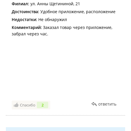
Филиал:
ул. Анны Щетининой, 21
Достоинства:
Удобное приложение, расположение
Недостатки:
Не обнаружил
Комментарий:
Заказал товар через приложение,
забрал через час.
ответить
Спасибо
2