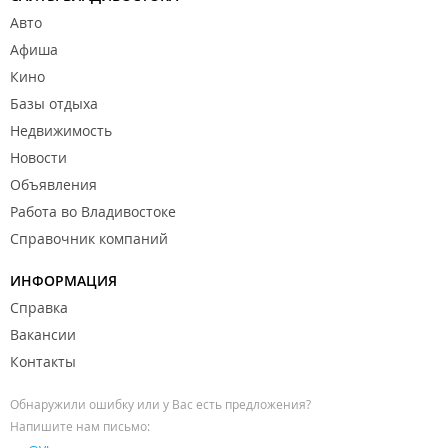
Авто
Афиша
Кино
Базы отдыха
Недвижимость
Новости
Объявления
Работа во Владивостоке
Справочник компаний
ИНФОРМАЦИЯ
Справка
Вакансии
Контакты
Обнаружили ошибку или у Вас есть предложения?
Напишите нам письмо: