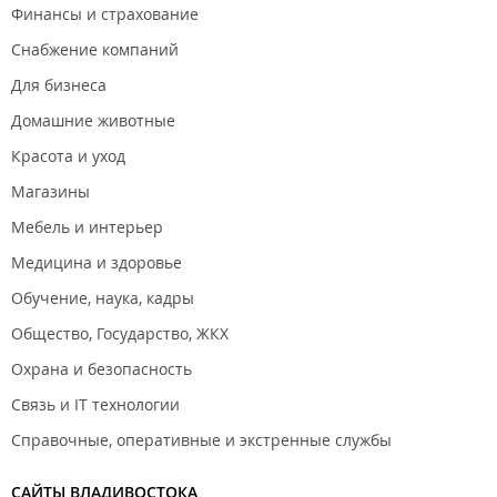
Финансы и страхование
Снабжение компаний
Для бизнеса
Домашние животные
Красота и уход
Магазины
Мебель и интерьер
Медицина и здоровье
Обучение, наука, кадры
Общество, Государство, ЖКХ
Охрана и безопасность
Связь и IT технологии
Справочные, оперативные и экстренные службы
САЙТЫ ВЛАДИВОСТОКА