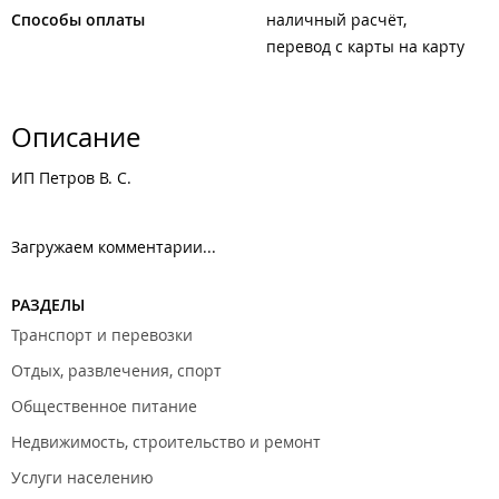
Способы оплаты
наличный расчёт
перевод с карты на карту
Описание
ИП Петров В. С.
Загружаем комментарии...
РАЗДЕЛЫ
Транспорт и перевозки
Отдых, развлечения, спорт
Общественное питание
Недвижимость, строительство и ремонт
Услуги населению