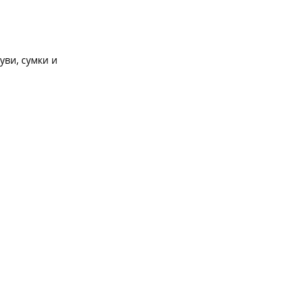
уви, сумки и